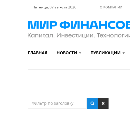
Пятница, 07 августа 2026
О КОМПАНИИ
ГЛАВНАЯ
НОВОСТИ
ПУБЛИКАЦИИ
Фильтр
по
заголовку