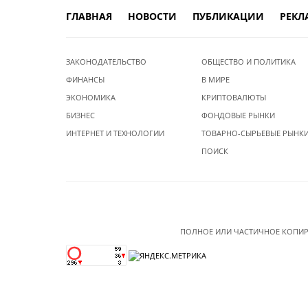
ГЛАВНАЯ
НОВОСТИ
ПУБЛИКАЦИИ
РЕКЛ
ЗАКОНОДАТЕЛЬСТВО
ОБЩЕСТВО И ПОЛИТИКА
ФИНАНСЫ
В МИРЕ
ЭКОНОМИКА
КРИПТОВАЛЮТЫ
БИЗНЕС
ФОНДОВЫЕ РЫНКИ
ИНТЕРНЕТ И ТЕХНОЛОГИИ
ТОВАРНО-СЫРЬЕВЫЕ РЫНК
ПОИСК
ПОЛНОЕ ИЛИ ЧАСТИЧНОЕ КОПИР