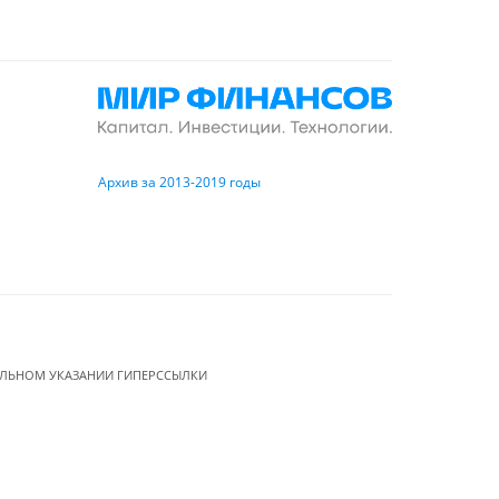
Архив за 2013-2019 годы
ЕЛЬНОМ УКАЗАНИИ ГИПЕРССЫЛКИ