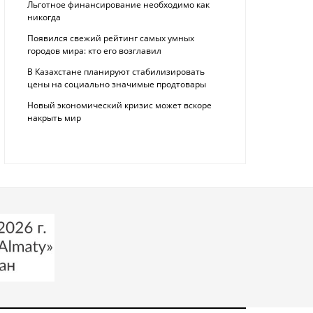
Льготное финансирование необходимо как
никогда
Появился свежий рейтинг самых умных
городов мира: кто его возглавил
В Казахстане планируют стабилизировать
цены на социально значимые продтовары
Новый экономический кризис может вскоре
накрыть мир