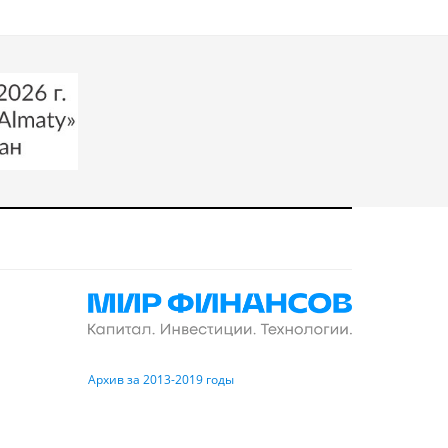
Архив за 2013-2019 годы