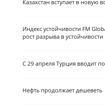
Казахстан вступает в новую 
Индекс устойчивости FM Globa
рост разрыва в устойчивости
С 29 апреля Турция вводит п
Нефть продолжает дешеветь