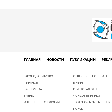
ГЛАВНАЯ
НОВОСТИ
ПУБЛИКАЦИИ
РЕКЛ
ЗАКОНОДАТЕЛЬСТВО
ОБЩЕСТВО И ПОЛИТИКА
ФИНАНСЫ
В МИРЕ
ЭКОНОМИКА
КРИПТОВАЛЮТЫ
БИЗНЕС
ФОНДОВЫЕ РЫНКИ
ИНТЕРНЕТ И ТЕХНОЛОГИИ
ТОВАРНО-СЫРЬЕВЫЕ РЫНК
ПОИСК