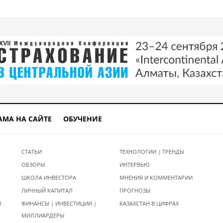
АМА НА САЙТЕ
ОБУЧЕНИЕ
СТАТЬИ
ТЕХНОЛОГИИ | ТРЕНДЫ
ОБЗОРЫ
ИНТЕРВЬЮ
ШКОЛА ИНВЕСТОРА
МНЕНИЯ И КОММЕНТАРИИ
ЛИЧНЫЙ КАПИТАЛ
ПРОГНОЗЫ
И
ФИНАНСЫ | ИНВЕСТИЦИИ |
КАЗАХСТАН В ЦИФРАХ
МИЛЛИАРДЕРЫ