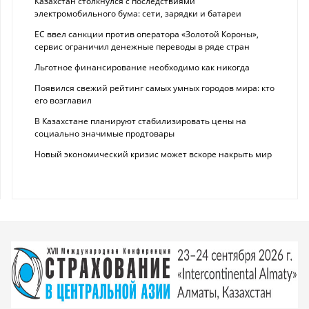
Казахстан столкнулся с последствиями
электромобильного бума: сети, зарядки и батареи
ЕС ввел санкции против оператора «Золотой Короны»,
сервис ограничил денежные переводы в ряде стран
Льготное финансирование необходимо как никогда
Появился свежий рейтинг самых умных городов мира: кто
его возглавил
В Казахстане планируют стабилизировать цены на
социально значимые продтовары
Новый экономический кризис может вскоре накрыть мир