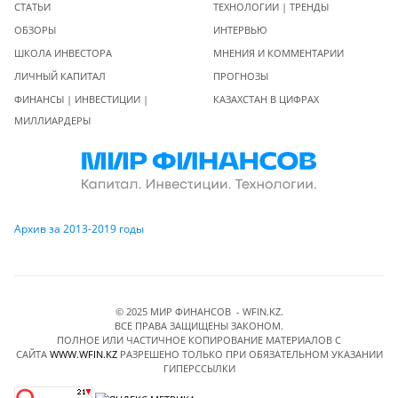
СТАТЬИ
ТЕХНОЛОГИИ | ТРЕНДЫ
ОБЗОРЫ
ИНТЕРВЬЮ
ШКОЛА ИНВЕСТОРА
МНЕНИЯ И КОММЕНТАРИИ
ЛИЧНЫЙ КАПИТАЛ
ПРОГНОЗЫ
ФИНАНСЫ | ИНВЕСТИЦИИ |
КАЗАХСТАН В ЦИФРАХ
МИЛЛИАРДЕРЫ
Архив за 2013-2019 годы
© 2025 МИР ФИНАНСОВ - WFIN.KZ.
ВСЕ ПРАВА ЗАЩИЩЕНЫ ЗАКОНОМ.
ПОЛНОЕ ИЛИ ЧАСТИЧНОЕ КОПИРОВАНИЕ МАТЕРИАЛОВ C
САЙТА
WWW.WFIN.KZ
РАЗРЕШЕНО ТОЛЬКО ПРИ ОБЯЗАТЕЛЬНОМ УКАЗАНИИ
ГИПЕРССЫЛКИ