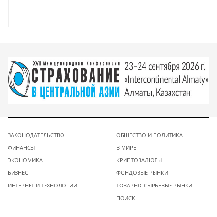
ЗАКОНОДАТЕЛЬСТВО
ОБЩЕСТВО И ПОЛИТИКА
ФИНАНСЫ
В МИРЕ
ЭКОНОМИКА
КРИПТОВАЛЮТЫ
БИЗНЕС
ФОНДОВЫЕ РЫНКИ
ИНТЕРНЕТ И ТЕХНОЛОГИИ
ТОВАРНО-СЫРЬЕВЫЕ РЫНКИ
ПОИСК