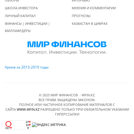
ОБЗОРЫ
ИНТЕРВЬЮ
ШКОЛА ИНВЕСТОРА
МНЕНИЯ И КОММЕНТАРИИ
ЛИЧНЫЙ КАПИТАЛ
ПРОГНОЗЫ
ФИНАНСЫ | ИНВЕСТИЦИИ |
КАЗАХСТАН В ЦИФРАХ
МИЛЛИАРДЕРЫ
Архив за 2013-2019 годы
© 2025 МИР ФИНАНСОВ - WFIN.KZ.
ВСЕ ПРАВА ЗАЩИЩЕНЫ ЗАКОНОМ.
ПОЛНОЕ ИЛИ ЧАСТИЧНОЕ КОПИРОВАНИЕ МАТЕРИАЛОВ C
САЙТА
WWW.WFIN.KZ
РАЗРЕШЕНО ТОЛЬКО ПРИ ОБЯЗАТЕЛЬНОМ УКАЗАНИИ
ГИПЕРССЫЛКИ