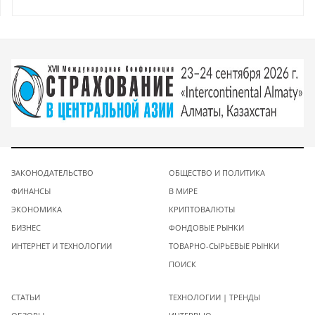
ЗАКОНОДАТЕЛЬСТВО
ОБЩЕСТВО И ПОЛИТИКА
ФИНАНСЫ
В МИРЕ
ЭКОНОМИКА
КРИПТОВАЛЮТЫ
БИЗНЕС
ФОНДОВЫЕ РЫНКИ
ИНТЕРНЕТ И ТЕХНОЛОГИИ
ТОВАРНО-СЫРЬЕВЫЕ РЫНКИ
ПОИСК
СТАТЬИ
ТЕХНОЛОГИИ | ТРЕНДЫ