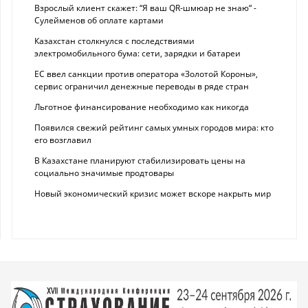
Взрослый клиент скажет: “Я ваш QR-шмюар не знаю“ -
Сулейменов об оплате картами
Казахстан столкнулся с последствиями
электромобильного бума: сети, зарядки и батареи
ЕС ввел санкции против оператора «Золотой Короны»,
сервис ограничил денежные переводы в ряде стран
Льготное финансирование необходимо как никогда
Появился свежий рейтинг самых умных городов мира: кто
его возглавил
В Казахстане планируют стабилизировать цены на
социально значимые продтовары
Новый экономический кризис может вскоре накрыть мир