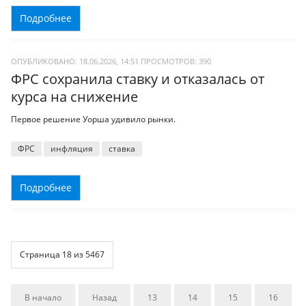
Подробнее
ОПУБЛИКОВАНО: 18.06.2026, 14:51
ПРОСМОТРОВ:
390
ФРС сохранила ставку и отказалась от
курса на снижение
Первое решение Уорша удивило рынки.
ФРС
инфляция
ставка
Подробнее
Страница 18 из 5467
В начало
Назад
13
14
15
16