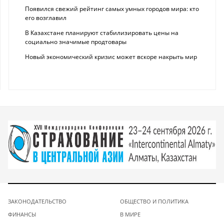
Появился свежий рейтинг самых умных городов мира: кто
его возглавил
В Казахстане планируют стабилизировать цены на
социально значимые продтовары
Новый экономический кризис может вскоре накрыть мир
ЗАКОНОДАТЕЛЬСТВО
ОБЩЕСТВО И ПОЛИТИКА
ФИНАНСЫ
В МИРЕ