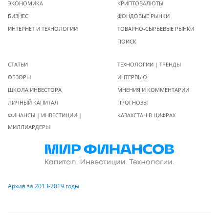
ЭКОНОМИКА
КРИПТОВАЛЮТЫ
БИЗНЕС
ФОНДОВЫЕ РЫНКИ
ИНТЕРНЕТ И ТЕХНОЛОГИИ
ТОВАРНО-СЫРЬЕВЫЕ РЫНКИ
ПОИСК
СТАТЬИ
ТЕХНОЛОГИИ | ТРЕНДЫ
ОБЗОРЫ
ИНТЕРВЬЮ
ШКОЛА ИНВЕСТОРА
МНЕНИЯ И КОММЕНТАРИИ
ЛИЧНЫЙ КАПИТАЛ
ПРОГНОЗЫ
ФИНАНСЫ | ИНВЕСТИЦИИ |
КАЗАХСТАН В ЦИФРАХ
МИЛЛИАРДЕРЫ
Архив за 2013-2019 годы