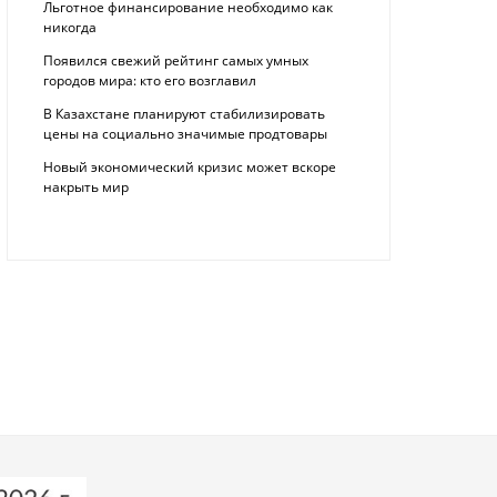
Льготное финансирование необходимо как
никогда
Появился свежий рейтинг самых умных
городов мира: кто его возглавил
В Казахстане планируют стабилизировать
цены на социально значимые продтовары
Новый экономический кризис может вскоре
накрыть мир