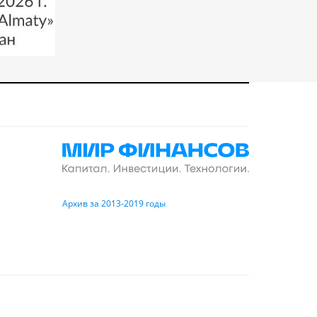
Архив за 2013-2019 годы