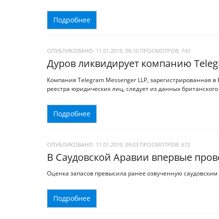
Подробнее
ОПУБЛИКОВАНО: 11.01.2019, 09:10
ПРОСМОТРОВ:
743
Дуров ликвидирует компанию Teleg
Компания Telegram Messenger LLP, зарегистрированная в
реестра юридических лиц, следует из данных британского
Подробнее
ОПУБЛИКОВАНО: 11.01.2019, 09:03
ПРОСМОТРОВ:
672
В Саудовской Аравии впервые пров
Оценка запасов превысила ранее озвученную саудовским
Подробнее