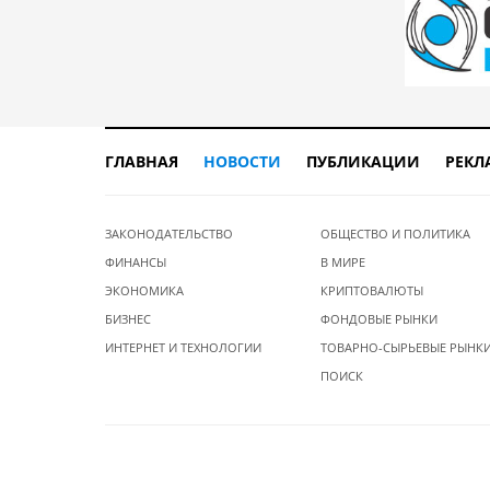
ГЛАВНАЯ
НОВОСТИ
ПУБЛИКАЦИИ
РЕКЛ
ЗАКОНОДАТЕЛЬСТВО
ОБЩЕСТВО И ПОЛИТИКА
ФИНАНСЫ
В МИРЕ
ЭКОНОМИКА
КРИПТОВАЛЮТЫ
БИЗНЕС
ФОНДОВЫЕ РЫНКИ
ИНТЕРНЕТ И ТЕХНОЛОГИИ
ТОВАРНО-СЫРЬЕВЫЕ РЫНК
ПОИСК