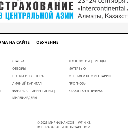
АМА НА САЙТЕ
ОБУЧЕНИЕ
СТАТЬИ
ТЕХНОЛОГИИ | ТРЕНДЫ
ОБЗОРЫ
ИНТЕРВЬЮ
ШКОЛА ИНВЕСТОРА
МНЕНИЯ И КОММЕНТАРИИ
ЛИЧНЫЙ КАПИТАЛ
ПРОГНОЗЫ
И
ФИНАНСЫ | ИНВЕСТИЦИИ |
КАЗАХСТАН В ЦИФРАХ
МИЛЛИАРДЕРЫ
© 2025 МИР ФИНАНСОВ - WFIN.KZ.
ВСЕ ПРАВА ЗАЩИЩЕНЫ ЗАКОНОМ.