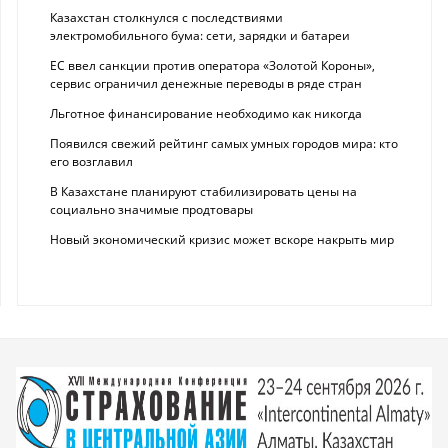
Казахстан столкнулся с последствиями
электромобильного бума: сети, зарядки и батареи
ЕС ввел санкции против оператора «Золотой Короны»,
сервис ограничил денежные переводы в ряде стран
Льготное финансирование необходимо как никогда
Появился свежий рейтинг самых умных городов мира: кто
его возглавил
В Казахстане планируют стабилизировать цены на
социально значимые продтовары
Новый экономический кризис может вскоре накрыть мир