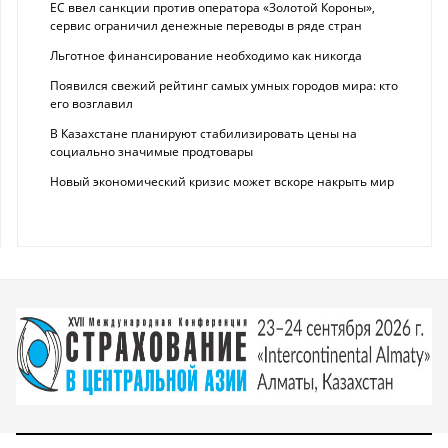
ЕС ввел санкции против оператора «Золотой Короны»,
сервис ограничил денежные переводы в ряде стран
Льготное финансирование необходимо как никогда
Появился свежий рейтинг самых умных городов мира: кто
его возглавил
В Казахстане планируют стабилизировать цены на
социально значимые продтовары
Новый экономический кризис может вскоре накрыть мир