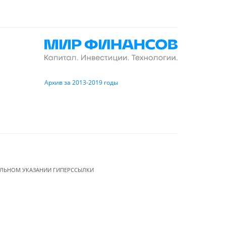
Архив за 2013-2019 годы
ЕЛЬНОМ УКАЗАНИИ ГИПЕРССЫЛКИ