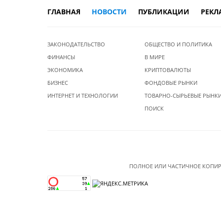
ГЛАВНАЯ
НОВОСТИ
ПУБЛИКАЦИИ
РЕКЛ
ЗАКОНОДАТЕЛЬСТВО
ОБЩЕСТВО И ПОЛИТИКА
ФИНАНСЫ
В МИРЕ
ЭКОНОМИКА
КРИПТОВАЛЮТЫ
БИЗНЕС
ФОНДОВЫЕ РЫНКИ
ИНТЕРНЕТ И ТЕХНОЛОГИИ
ТОВАРНО-СЫРЬЕВЫЕ РЫНК
ПОИСК
ПОЛНОЕ ИЛИ ЧАСТИЧНОЕ КОПИР