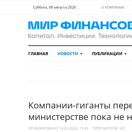
Суббота, 08 августа 2026
О КОМПАНИИ
ГЛАВНАЯ
НОВОСТИ
ПУБЛИКАЦИИ
Компании-гиганты перее
министерстве пока не 
ОПУБЛИКОВАНО: 14.03.2024, 15:43
ПРОСМОТРОВ:
501