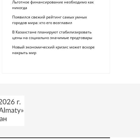
Льготное финансирование необходимо как
никогда
Появился свежий рейтинг самых умных
городов мира: кто его возглавил
В Казахстане планируют стабилизировать
цены на социально значимые продтовары
Новый экономический кризис может вскоре
накрыть мир