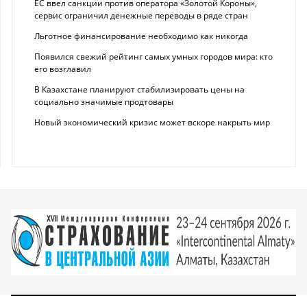
ЕС ввел санкции против оператора «Золотой Короны»,
сервис ограничил денежные переводы в ряде стран
Льготное финансирование необходимо как никогда
Появился свежий рейтинг самых умных городов мира: кто
его возглавил
В Казахстане планируют стабилизировать цены на
социально значимые продтовары
Новый экономический кризис может вскоре накрыть мир