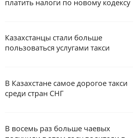
платить налоги по новому кодексу
Казахстанцы стали больше
пользоваться услугами такси
В Казахстане самое дорогое такси
среди стран СНГ
В восемь раз больше чаевых