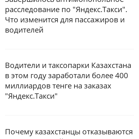
расследование по "Яндекс.Такси".
Что изменится для пассажиров и
водителей
Водители и таксопарки Казахстана
в этом году заработали более 400
миллиардов тенге на заказах
"Яндекс.Такси"
Почему казахстанцы отказываются