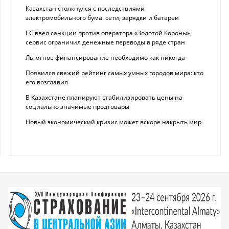
Казахстан столкнулся с последствиями
электромобильного бума: сети, зарядки и батареи
ЕС ввел санкции против оператора «Золотой Короны»,
сервис ограничил денежные переводы в ряде стран
Льготное финансирование необходимо как никогда
Появился свежий рейтинг самых умных городов мира: кто
его возглавил
В Казахстане планируют стабилизировать цены на
социально значимые продтовары
Новый экономический кризис может вскоре накрыть мир