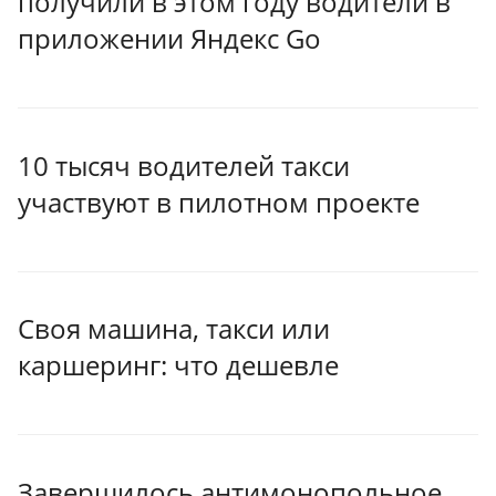
получили в этом году водители в
приложении Яндекс Go
10 тысяч водителей такси
участвуют в пилотном проекте
Своя машина, такси или
каршеринг: что дешевле
Завершилось антимонопольное