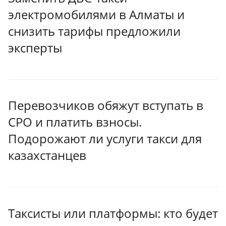
электромобилями в Алматы и
снизить тарифы предложили
эксперты
Перевозчиков обяжут вступать в
СРО и платить взносы.
Подорожают ли услуги такси для
казахстанцев
Таксисты или платформы: кто будет