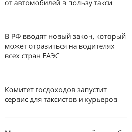
от автомобилей в пользу такси
В РФ вводят новый закон, который
может отразиться на водителях
всех стран ЕАЭС
Комитет госдоходов запустит
сервис для таксистов и курьеров