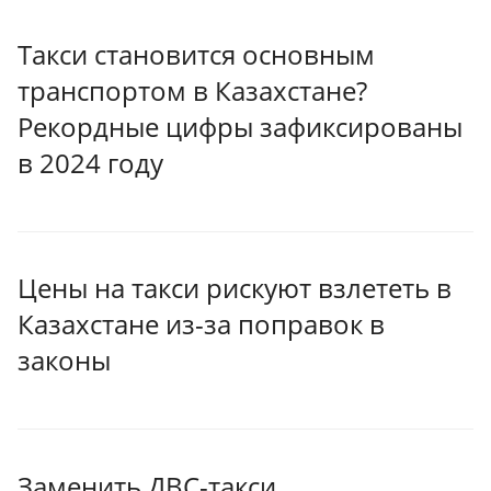
Такси становится основным
транспортом в Казахстане?
Рекордные цифры зафиксированы
в 2024 году
Цены на такси рискуют взлететь в
Казахстане из-за поправок в
законы
Заменить ДВС-такси