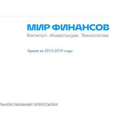
Архив за 2013-2019 годы
ЕЛЬНОМ УКАЗАНИИ ГИПЕРССЫЛКИ