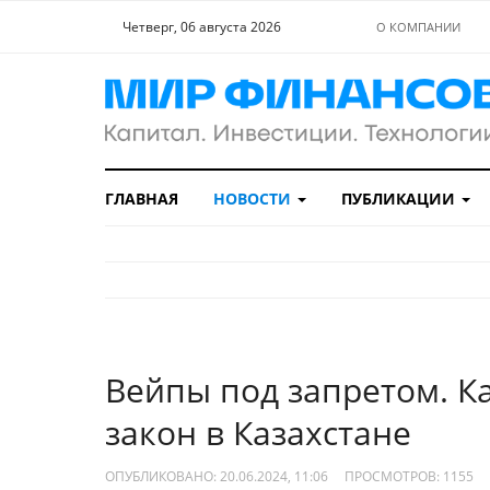
Четверг, 06 августа 2026
О КОМПАНИИ
ГЛАВНАЯ
НОВОСТИ
ПУБЛИКАЦИИ
Вейпы под запретом. К
закон в Казахстане
ОПУБЛИКОВАНО: 20.06.2024, 11:06
ПРОСМОТРОВ:
1155