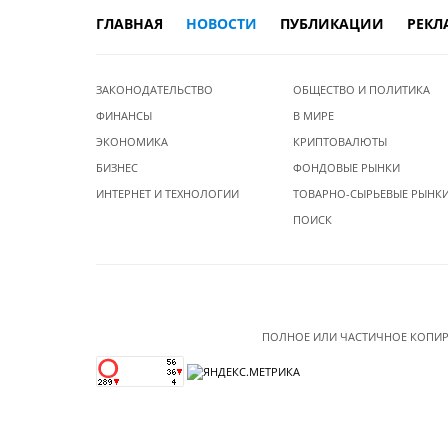
ГЛАВНАЯ
НОВОСТИ
ПУБЛИКАЦИИ
РЕКЛ
ЗАКОНОДАТЕЛЬСТВО
ОБЩЕСТВО И ПОЛИТИКА
ФИНАНСЫ
В МИРЕ
ЭКОНОМИКА
КРИПТОВАЛЮТЫ
БИЗНЕС
ФОНДОВЫЕ РЫНКИ
ИНТЕРНЕТ И ТЕХНОЛОГИИ
ТОВАРНО-СЫРЬЕВЫЕ РЫНК
ПОИСК
ПОЛНОЕ ИЛИ ЧАСТИЧНОЕ КОПИР