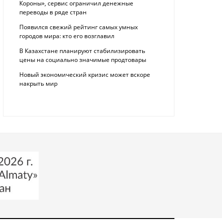
Короны», сервис ограничил денежные
переводы в ряде стран
Появился свежий рейтинг самых умных
городов мира: кто его возглавил
В Казахстане планируют стабилизировать
цены на социально значимые продтовары
Новый экономический кризис может вскоре
накрыть мир