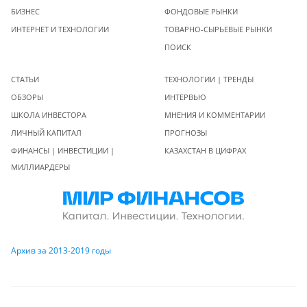
БИЗНЕС
ФОНДОВЫЕ РЫНКИ
ИНТЕРНЕТ И ТЕХНОЛОГИИ
ТОВАРНО-СЫРЬЕВЫЕ РЫНКИ
ПОИСК
СТАТЬИ
ТЕХНОЛОГИИ | ТРЕНДЫ
ОБЗОРЫ
ИНТЕРВЬЮ
ШКОЛА ИНВЕСТОРА
МНЕНИЯ И КОММЕНТАРИИ
ЛИЧНЫЙ КАПИТАЛ
ПРОГНОЗЫ
ФИНАНСЫ | ИНВЕСТИЦИИ |
КАЗАХСТАН В ЦИФРАХ
МИЛЛИАРДЕРЫ
Архив за 2013-2019 годы