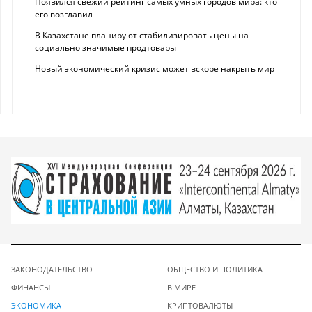
Появился свежий рейтинг самых умных городов мира: кто
его возглавил
В Казахстане планируют стабилизировать цены на
социально значимые продтовары
Новый экономический кризис может вскоре накрыть мир
ЗАКОНОДАТЕЛЬСТВО
ОБЩЕСТВО И ПОЛИТИКА
ФИНАНСЫ
В МИРЕ
ЭКОНОМИКА
КРИПТОВАЛЮТЫ