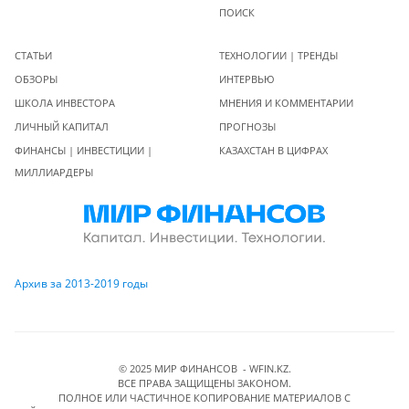
ПОИСК
СТАТЬИ
ТЕХНОЛОГИИ | ТРЕНДЫ
ОБЗОРЫ
ИНТЕРВЬЮ
ШКОЛА ИНВЕСТОРА
МНЕНИЯ И КОММЕНТАРИИ
ЛИЧНЫЙ КАПИТАЛ
ПРОГНОЗЫ
ФИНАНСЫ | ИНВЕСТИЦИИ |
КАЗАХСТАН В ЦИФРАХ
МИЛЛИАРДЕРЫ
Архив за 2013-2019 годы
© 2025 МИР ФИНАНСОВ - WFIN.KZ.
ВСЕ ПРАВА ЗАЩИЩЕНЫ ЗАКОНОМ.
ПОЛНОЕ ИЛИ ЧАСТИЧНОЕ КОПИРОВАНИЕ МАТЕРИАЛОВ C