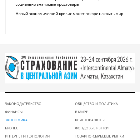
социально значимые продтовары
Новый экономический кризис может вскоре накрыть мир
ЗАКОНОДАТЕЛЬСТВО
ОБЩЕСТВО И ПОЛИТИКА
ФИНАНСЫ
В МИРЕ
ЭКОНОМИКА
КРИПТОВАЛЮТЫ
БИЗНЕС
ФОНДОВЫЕ РЫНКИ
ИНТЕРНЕТ И ТЕХНОЛОГИИ
ТОВАРНО-СЫРЬЕВЫЕ РЫНКИ