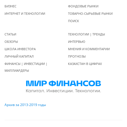
БИЗНЕС
ФОНДОВЫЕ РЫНКИ
ИНТЕРНЕТ И ТЕХНОЛОГИИ
ТОВАРНО-СЫРЬЕВЫЕ РЫНКИ
ПОИСК
СТАТЬИ
ТЕХНОЛОГИИ | ТРЕНДЫ
ОБЗОРЫ
ИНТЕРВЬЮ
ШКОЛА ИНВЕСТОРА
МНЕНИЯ И КОММЕНТАРИИ
ЛИЧНЫЙ КАПИТАЛ
ПРОГНОЗЫ
ФИНАНСЫ | ИНВЕСТИЦИИ |
КАЗАХСТАН В ЦИФРАХ
МИЛЛИАРДЕРЫ
Архив за 2013-2019 годы