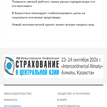
Появился свежий рейтинг самых умных городов мира: кто
его возглавил
В Казахстане планируют стабилизировать цены на
социально значимые продтовары
Новый экономический кризис может вскоре накрыть мир
ЗАКОНОДАТЕЛЬСТВО
ОБЩЕСТВО И ПОЛИТИКА
ФИНАНСЫ
В МИРЕ
ЭКОНОМИКА
КРИПТОВАЛЮТЫ