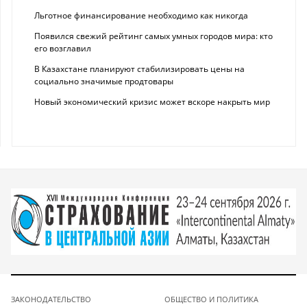
Льготное финансирование необходимо как никогда
Появился свежий рейтинг самых умных городов мира: кто
его возглавил
В Казахстане планируют стабилизировать цены на
социально значимые продтовары
Новый экономический кризис может вскоре накрыть мир
ЗАКОНОДАТЕЛЬСТВО
ОБЩЕСТВО И ПОЛИТИКА