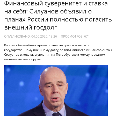
Финансовый суверенитет и ставка
на себя: Силуанов объявил о
планах России полностью погасить
внешний госдолг
ОПУБЛИКОВАНО: 04.06.2026, 13:26
ПРОСМОТРОВ:
674
Россия в ближайшее время полностью рассчитается по
государственному внешнему долгу, заявил министр финансов Антон
Силуанов в ходе выступления на Петербургском международном
экономическом форуме.