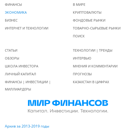
ФИНАНСЫ
В МИРЕ
ЭКОНОМИКА
КРИПТОВАЛЮТЫ
БИЗНЕС
ФОНДОВЫЕ РЫНКИ
ИНТЕРНЕТ И ТЕХНОЛОГИИ
ТОВАРНО-СЫРЬЕВЫЕ РЫНКИ
ПОИСК
СТАТЬИ
ТЕХНОЛОГИИ | ТРЕНДЫ
ОБЗОРЫ
ИНТЕРВЬЮ
ШКОЛА ИНВЕСТОРА
МНЕНИЯ И КОММЕНТАРИИ
ЛИЧНЫЙ КАПИТАЛ
ПРОГНОЗЫ
ФИНАНСЫ | ИНВЕСТИЦИИ |
КАЗАХСТАН В ЦИФРАХ
МИЛЛИАРДЕРЫ
Архив за 2013-2019 годы