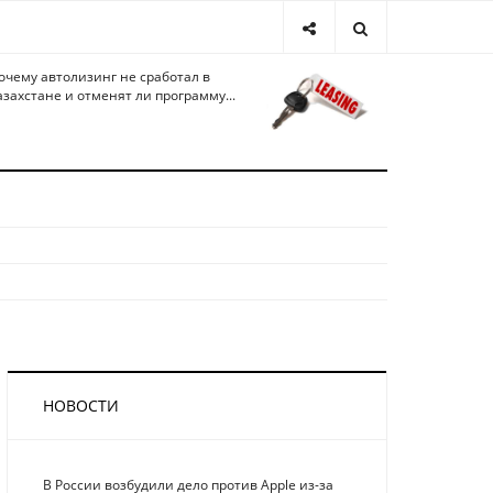
очему автолизинг не сработал в
азахстане и отменят ли программу...
НОВОСТИ
В России возбудили дело против Apple из-за