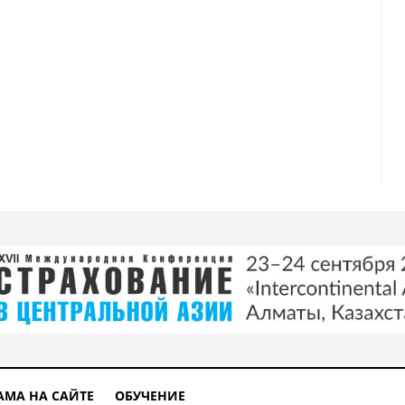
АМА НА САЙТЕ
ОБУЧЕНИЕ