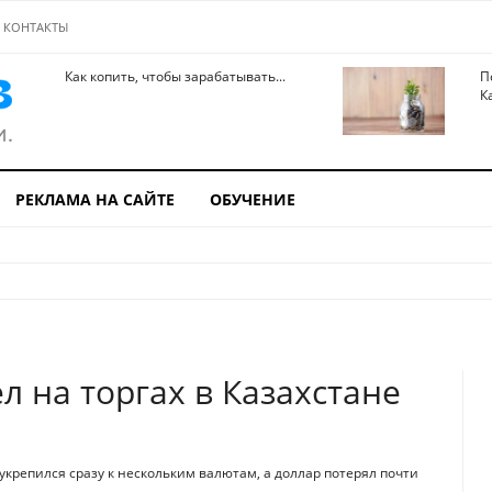
КОНТАКТЫ
Как копить, чтобы зарабатывать...
П
К
РЕКЛАМА НА САЙТЕ
ОБУЧЕНИЕ
 на торгах в Казахстане
укрепился сразу к нескольким валютам, а доллар потерял почти