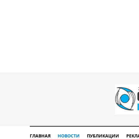
ГЛАВНАЯ
НОВОСТИ
ПУБЛИКАЦИИ
РЕКЛ