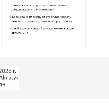
Появился свежий рейтинг самых умных
городов мира: кто его возглавил
В Казахстане планируют стабилизировать
цены на социально значимые продтовары
Новый экономический кризис может вскоре
накрыть мир