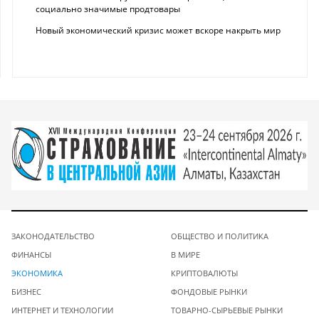
социально значимые продтовары
Новый экономический кризис может вскоре накрыть мир
ЗАКОНОДАТЕЛЬСТВО
ОБЩЕСТВО И ПОЛИТИКА
ФИНАНСЫ
В МИРЕ
ЭКОНОМИКА
КРИПТОВАЛЮТЫ
БИЗНЕС
ФОНДОВЫЕ РЫНКИ
ИНТЕРНЕТ И ТЕХНОЛОГИИ
ТОВАРНО-СЫРЬЕВЫЕ РЫНКИ