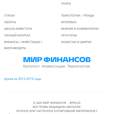
ПОИСК
СТАТЬИ
ТЕХНОЛОГИИ | ТРЕНДЫ
ОБЗОРЫ
ИНТЕРВЬЮ
ШКОЛА ИНВЕСТОРА
МНЕНИЯ И КОММЕНТАРИИ
ЛИЧНЫЙ КАПИТАЛ
ПРОГНОЗЫ
ФИНАНСЫ | ИНВЕСТИЦИИ |
КАЗАХСТАН В ЦИФРАХ
МИЛЛИАРДЕРЫ
Архив за 2013-2019 годы
© 2025 МИР ФИНАНСОВ - WFIN.KZ.
ВСЕ ПРАВА ЗАЩИЩЕНЫ ЗАКОНОМ.
ПОЛНОЕ ИЛИ ЧАСТИЧНОЕ КОПИРОВАНИЕ МАТЕРИАЛОВ C