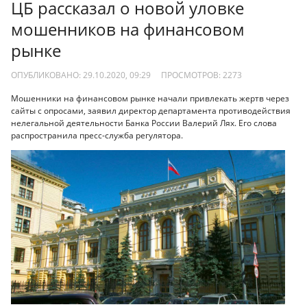
ЦБ рассказал о новой уловке
мошенников на финансовом
рынке
ОПУБЛИКОВАНО: 29.10.2020, 09:29
ПРОСМОТРОВ:
2273
Мошенники на финансовом рынке начали привлекать жертв через
сайты с опросами, заявил директор департамента противодействия
нелегальной деятельности Банка России Валерий Лях. Его слова
распространила пресс-служба регулятора.