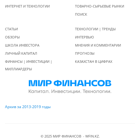
ИНТЕРНЕТ И ТЕХНОЛОГИИ
ТОВАРНО-СЫРЬЕВЫЕ РЫНКИ
ПОИСК
СТАТЬИ
ТЕХНОЛОГИИ | ТРЕНДЫ
ОБЗОРЫ
ИНТЕРВЬЮ
ШКОЛА ИНВЕСТОРА
МНЕНИЯ И КОММЕНТАРИИ
ЛИЧНЫЙ КАПИТАЛ
ПРОГНОЗЫ
ФИНАНСЫ | ИНВЕСТИЦИИ |
КАЗАХСТАН В ЦИФРАХ
МИЛЛИАРДЕРЫ
Архив за 2013-2019 годы
© 2025 МИР ФИНАНСОВ - WFIN.KZ.