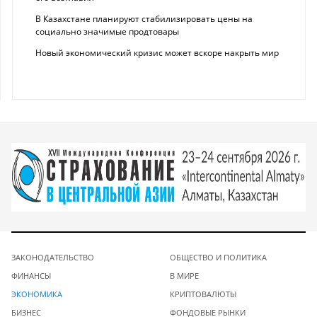
В Казахстане планируют стабилизировать цены на
социально значимые продтовары
Новый экономический кризис может вскоре накрыть мир
ЗАКОНОДАТЕЛЬСТВО
ОБЩЕСТВО И ПОЛИТИКА
ФИНАНСЫ
В МИРЕ
ЭКОНОМИКА
КРИПТОВАЛЮТЫ
БИЗНЕС
ФОНДОВЫЕ РЫНКИ