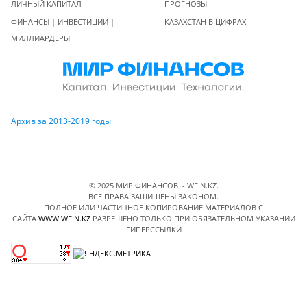
ЛИЧНЫЙ КАПИТАЛ
ПРОГНОЗЫ
ФИНАНСЫ | ИНВЕСТИЦИИ |
КАЗАХСТАН В ЦИФРАХ
МИЛЛИАРДЕРЫ
Архив за 2013-2019 годы
© 2025 МИР ФИНАНСОВ - WFIN.KZ.
ВСЕ ПРАВА ЗАЩИЩЕНЫ ЗАКОНОМ.
ПОЛНОЕ ИЛИ ЧАСТИЧНОЕ КОПИРОВАНИЕ МАТЕРИАЛОВ C
САЙТА
WWW.WFIN.KZ
РАЗРЕШЕНО ТОЛЬКО ПРИ ОБЯЗАТЕЛЬНОМ УКАЗАНИИ
ГИПЕРССЫЛКИ