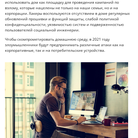
использовать дом как площадку для проведения кампаний по
взлому, которые нацелены не только на наши семьи, но и на
корпорации. Хакеры воспользуются отсутствием в доме регулярных
обновлений прошивки и функций защиты, слабой политикой
конфиденциальности, уязвимостью систем и подверженностью
пользователей социальной инженерии.
Чтобы скомпрометировать домашнюю среду, в 2021 году
злоумышленники будут предпринимать различные атаки как на
корпоративные, так и на потребительские устройства.