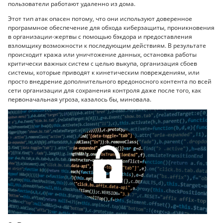
пользователи работают удаленно из дома.
Этот тип атак опасен потому, что они используют доверенное
программное обеспечение для обхода киберзащиты, проникновения
в организации-жертвы с помощью бэкдора и предоставления
взломщику возможности к последующим действиям. В результате
происходит кража или уничтожение данных, остановка работы
критически важных систем с целью выкупа, организация сбоев
системы, которые приводят к кинетическим повреждениям, или
просто внедрение дополнительного вредоносного контента по всей
сети организации для сохранения контроля даже после того, как
первоначальная угроза, казалось бы, миновала.