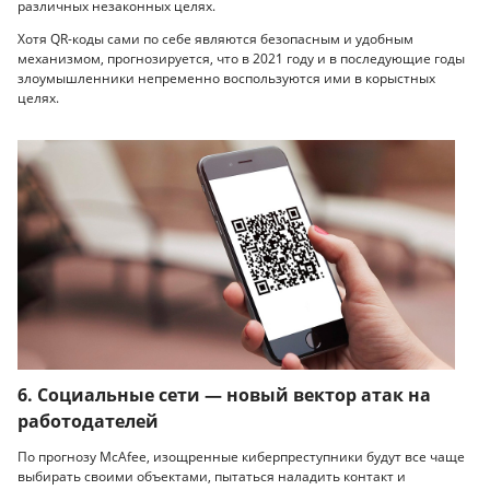
различных незаконных целях.
Хотя QR-коды сами по себе являются безопасным и удобным
механизмом, прогнозируется, что в 2021 году и в последующие годы
злоумышленники непременно воспользуются ими в корыстных
целях.
6. Социальные сети — новый вектор атак на
работодателей
По прогнозу McAfee, изощренные киберпреступники будут все чаще
выбирать своими объектами, пытаться наладить контакт и