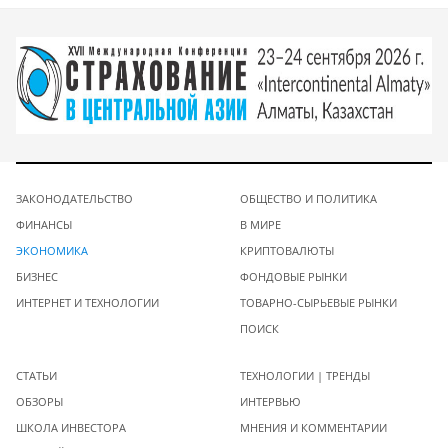
ЗАКОНОДАТЕЛЬСТВО
ОБЩЕСТВО И ПОЛИТИКА
ФИНАНСЫ
В МИРЕ
ЭКОНОМИКА
КРИПТОВАЛЮТЫ
БИЗНЕС
ФОНДОВЫЕ РЫНКИ
ИНТЕРНЕТ И ТЕХНОЛОГИИ
ТОВАРНО-СЫРЬЕВЫЕ РЫНКИ
ПОИСК
СТАТЬИ
ТЕХНОЛОГИИ | ТРЕНДЫ
ОБЗОРЫ
ИНТЕРВЬЮ
ШКОЛА ИНВЕСТОРА
МНЕНИЯ И КОММЕНТАРИИ