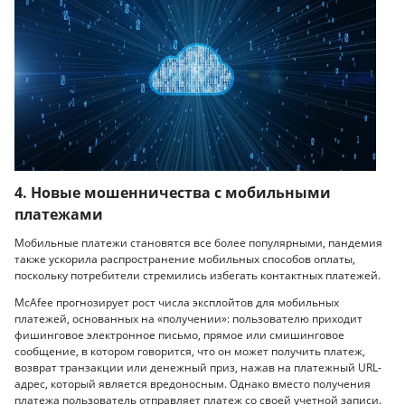
4. Новые мошенничества с мобильными
платежами
Мобильные платежи становятся все более популярными, пандемия
также ускорила распространение мобильных способов оплаты,
поскольку потребители стремились избегать контактных платежей.
McAfee прогнозирует рост числа эксплойтов для мобильных
платежей, основанных на «получении»: пользователю приходит
фишинговое электронное письмо, прямое или смишинговое
сообщение, в котором говорится, что он может получить платеж,
возврат транзакции или денежный приз, нажав на платежный URL-
адрес, который является вредоносным. Однако вместо получения
платежа пользователь отправляет платеж со своей учетной записи.