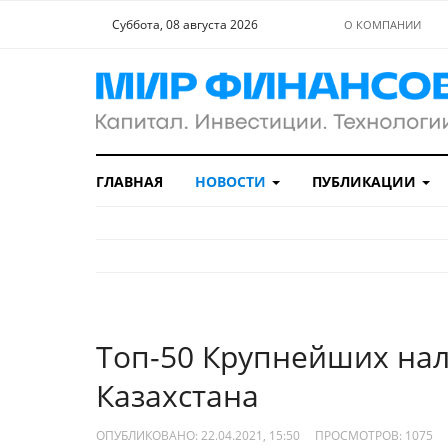
Суббота, 08 августа 2026
О КОМПАНИИ
ГЛАВНАЯ
НОВОСТИ
ПУБЛИКАЦИИ
Топ-50 Крупнейших на
Казахстана
ОПУБЛИКОВАНО: 22.04.2021, 15:50
ПРОСМОТРОВ:
1075