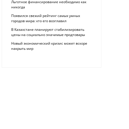
Льготное финансирование необходимо как
никогда
Появился свежий рейтинг самых умных
городов мира: кто его возглавил
В Казахстане планируют стабилизировать
цены на социально значимые продтовары
Новый экономический кризис может вскоре
накрыть мир