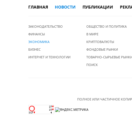
ГЛАВНАЯ
НОВОСТИ
ПУБЛИКАЦИИ
РЕКЛ
ЗАКОНОДАТЕЛЬСТВО
ОБЩЕСТВО И ПОЛИТИКА
ФИНАНСЫ
В МИРЕ
ЭКОНОМИКА
КРИПТОВАЛЮТЫ
БИЗНЕС
ФОНДОВЫЕ РЫНКИ
ИНТЕРНЕТ И ТЕХНОЛОГИИ
ТОВАРНО-СЫРЬЕВЫЕ РЫНК
ПОИСК
ПОЛНОЕ ИЛИ ЧАСТИЧНОЕ КОПИР