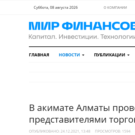
Суббота, 08 августа 2026
О КОМПАНИИ
ГЛАВНАЯ
НОВОСТИ
ПУБЛИКАЦИИ
В акимате Алматы пров
представителями торго
ОПУБЛИКОВАНО: 24.12.2021, 13:48
ПРОСМОТРОВ:
1594