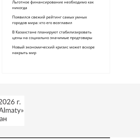
Льготное финансирование необходимо как
никогда
Появился свежий рейтинг самых умных
городов мира: кто его возглавил
В Казахстане планируют стабилизировать
цены на социально значимые продтовары
Новый экономический кризис может вскоре
накрыть мир