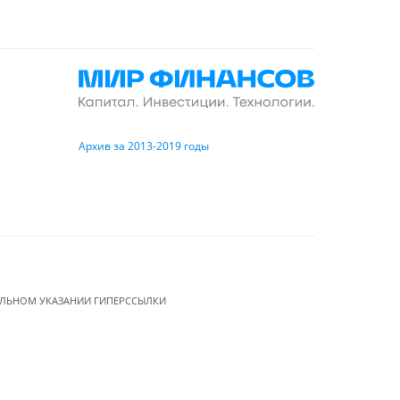
Архив за 2013-2019 годы
ЕЛЬНОМ УКАЗАНИИ ГИПЕРССЫЛКИ