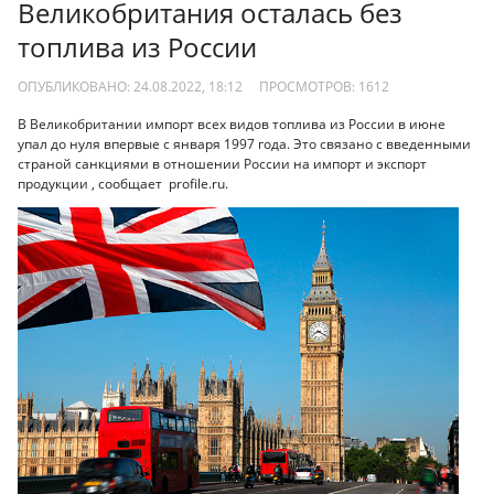
Великобритания осталась без
топлива из России
ОПУБЛИКОВАНО: 24.08.2022, 18:12
ПРОСМОТРОВ:
1612
В Великобритании импорт всех видов топлива из России в июне
упал до нуля впервые с января 1997 года. Это связано с введенными
страной санкциями в отношении России на импорт и экспорт
продукции , сообщает profile.ru.