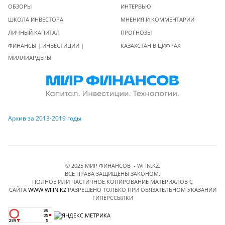
ОБЗОРЫ
ИНТЕРВЬЮ
ШКОЛА ИНВЕСТОРА
МНЕНИЯ И КОММЕНТАРИИ
ЛИЧНЫЙ КАПИТАЛ
ПРОГНОЗЫ
ФИНАНСЫ | ИНВЕСТИЦИИ |
КАЗАХСТАН В ЦИФРАХ
МИЛЛИАРДЕРЫ
Архив за 2013-2019 годы
© 2025 МИР ФИНАНСОВ - WFIN.KZ.
ВСЕ ПРАВА ЗАЩИЩЕНЫ ЗАКОНОМ.
ПОЛНОЕ ИЛИ ЧАСТИЧНОЕ КОПИРОВАНИЕ МАТЕРИАЛОВ C
САЙТА
WWW.WFIN.KZ
РАЗРЕШЕНО ТОЛЬКО ПРИ ОБЯЗАТЕЛЬНОМ УКАЗАНИИ
ГИПЕРССЫЛКИ