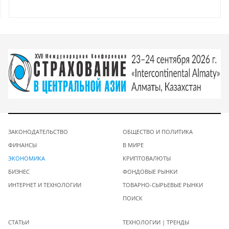
ЗАКОНОДАТЕЛЬСТВО
ОБЩЕСТВО И ПОЛИТИКА
ФИНАНСЫ
В МИРЕ
ЭКОНОМИКА
КРИПТОВАЛЮТЫ
БИЗНЕС
ФОНДОВЫЕ РЫНКИ
ИНТЕРНЕТ И ТЕХНОЛОГИИ
ТОВАРНО-СЫРЬЕВЫЕ РЫНКИ
ПОИСК
СТАТЬИ
ТЕХНОЛОГИИ | ТРЕНДЫ