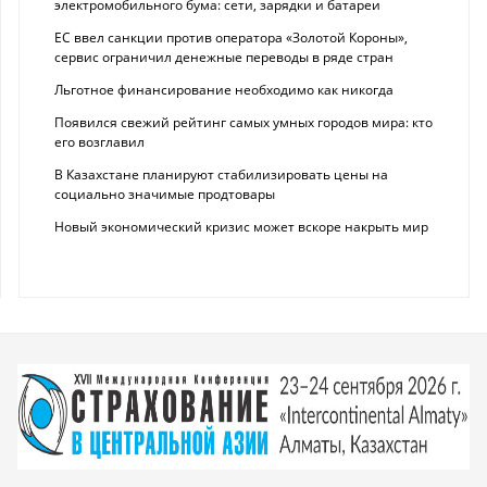
электромобильного бума: сети, зарядки и батареи
ЕС ввел санкции против оператора «Золотой Короны»,
сервис ограничил денежные переводы в ряде стран
Льготное финансирование необходимо как никогда
Появился свежий рейтинг самых умных городов мира: кто
его возглавил
В Казахстане планируют стабилизировать цены на
социально значимые продтовары
Новый экономический кризис может вскоре накрыть мир