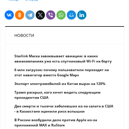
НОВОСТИ
Starlink Маска завоевывает авиацию: в каких
авиакомпаниях уже есть спутниковый Wi-Fi на борту
6 млн загрузок: почему пользователи переходят на
этот навигатор вместо Google Maps
Экспорт электромобилей из Китая вырос на 120%
Трамп раскрыл, кого хочет видеть следующим
президентом США
Две смерти и тысячи заболевших из-за салата в США
- в Казахстане оценили риск вспышки
В России возбудили дело против Apple из-за
приложений MAX и RuStore