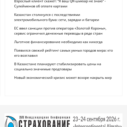
Взрослый клиент скажет: “Я ваш QR-шмюар не знаю“ -
Сулейменов об оплате картами
Казахстан столкнулся с последствиями
электромобильного бума: сети, зарядки и батареи
ЕС ввел санкции против оператора «Золотой Короны»,
сервис ограничил денежные переводы в ряде стран
Льготное финансирование необходимо как никогда
Появился свежий рейтинг самых умных городов мира: кто
его возглавил
В Казахстане планируют стабилизировать цены на
социально значимые продтовары
Новый экономический кризис может вскоре накрыть мир