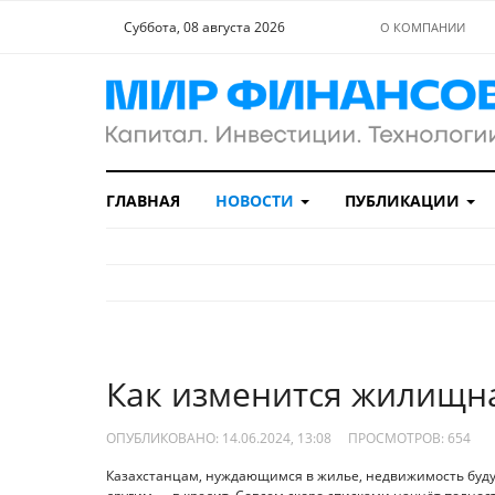
Суббота, 08 августа 2026
О КОМПАНИИ
ГЛАВНАЯ
НОВОСТИ
ПУБЛИКАЦИИ
Как изменится жилищна
ОПУБЛИКОВАНО: 14.06.2024, 13:08
ПРОСМОТРОВ:
654
Казахстанцам, нуждающимся в жилье, недвижимость будут 