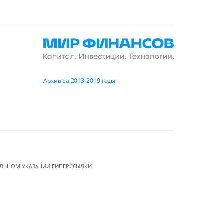
Архив за 2013-2019 годы
ЕЛЬНОМ УКАЗАНИИ ГИПЕРССЫЛКИ