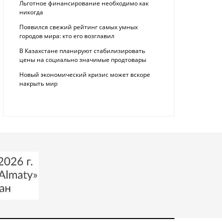
Льготное финансирование необходимо как
никогда
Появился свежий рейтинг самых умных
городов мира: кто его возглавил
В Казахстане планируют стабилизировать
цены на социально значимые продтовары
Новый экономический кризис может вскоре
накрыть мир