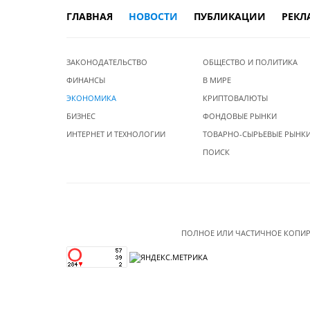
ГЛАВНАЯ
НОВОСТИ
ПУБЛИКАЦИИ
РЕКЛ
ЗАКОНОДАТЕЛЬСТВО
ОБЩЕСТВО И ПОЛИТИКА
ФИНАНСЫ
В МИРЕ
ЭКОНОМИКА
КРИПТОВАЛЮТЫ
БИЗНЕС
ФОНДОВЫЕ РЫНКИ
ИНТЕРНЕТ И ТЕХНОЛОГИИ
ТОВАРНО-СЫРЬЕВЫЕ РЫНК
ПОИСК
ПОЛНОЕ ИЛИ ЧАСТИЧНОЕ КОПИР