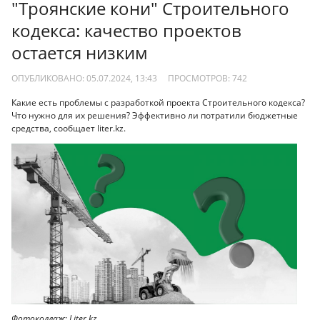
"Троянские кони" Строительного
кодекса: качество проектов
остается низким
ОПУБЛИКОВАНО: 05.07.2024, 13:43
ПРОСМОТРОВ:
742
Какие есть проблемы с разработкой проекта Строительного кодекса?
Что нужно для их решения? Эффективно ли потратили бюджетные
средства, сообщает liter.kz.
Фотоколлаж: Liter.kz