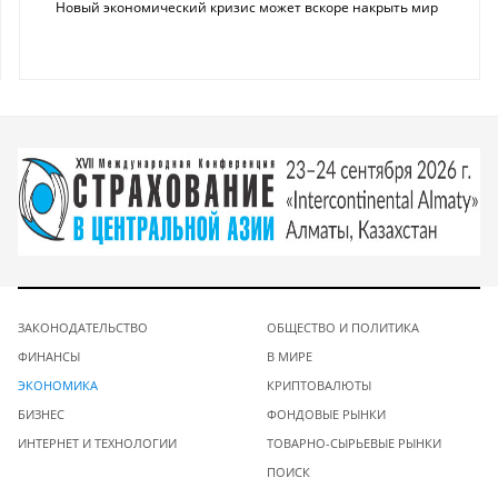
Новый экономический кризис может вскоре накрыть мир
ЗАКОНОДАТЕЛЬСТВО
ОБЩЕСТВО И ПОЛИТИКА
ФИНАНСЫ
В МИРЕ
ЭКОНОМИКА
КРИПТОВАЛЮТЫ
БИЗНЕС
ФОНДОВЫЕ РЫНКИ
ИНТЕРНЕТ И ТЕХНОЛОГИИ
ТОВАРНО-СЫРЬЕВЫЕ РЫНКИ
ПОИСК