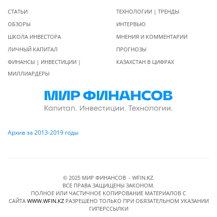
СТАТЬИ
ТЕХНОЛОГИИ | ТРЕНДЫ
ОБЗОРЫ
ИНТЕРВЬЮ
ШКОЛА ИНВЕСТОРА
МНЕНИЯ И КОММЕНТАРИИ
ЛИЧНЫЙ КАПИТАЛ
ПРОГНОЗЫ
ФИНАНСЫ | ИНВЕСТИЦИИ |
КАЗАХСТАН В ЦИФРАХ
МИЛЛИАРДЕРЫ
Архив за 2013-2019 годы
© 2025 МИР ФИНАНСОВ - WFIN.KZ.
ВСЕ ПРАВА ЗАЩИЩЕНЫ ЗАКОНОМ.
ПОЛНОЕ ИЛИ ЧАСТИЧНОЕ КОПИРОВАНИЕ МАТЕРИАЛОВ C
САЙТА
WWW.WFIN.KZ
РАЗРЕШЕНО ТОЛЬКО ПРИ ОБЯЗАТЕЛЬНОМ УКАЗАНИИ
ГИПЕРССЫЛКИ