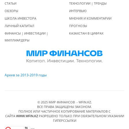
СТАТЬИ
ТЕХНОЛОГИИ | ТРЕНДЫ
ОБЗОРЫ
ИНТЕРВЬЮ
ШКОЛА ИНВЕСТОРА
МНЕНИЯ И КОММЕНТАРИИ
ЛИЧНЫЙ КАПИТАЛ
ПРОГНОЗЫ
ФИНАНСЫ | ИНВЕСТИЦИИ |
КАЗАХСТАН В ЦИФРАХ
МИЛЛИАРДЕРЫ
Архив за 2013-2019 годы
© 2025 МИР ФИНАНСОВ - WFIN.KZ.
ВСЕ ПРАВА ЗАЩИЩЕНЫ ЗАКОНОМ.
ПОЛНОЕ ИЛИ ЧАСТИЧНОЕ КОПИРОВАНИЕ МАТЕРИАЛОВ C
САЙТА
WWW.WFIN.KZ
РАЗРЕШЕНО ТОЛЬКО ПРИ ОБЯЗАТЕЛЬНОМ УКАЗАНИИ
ГИПЕРССЫЛКИ