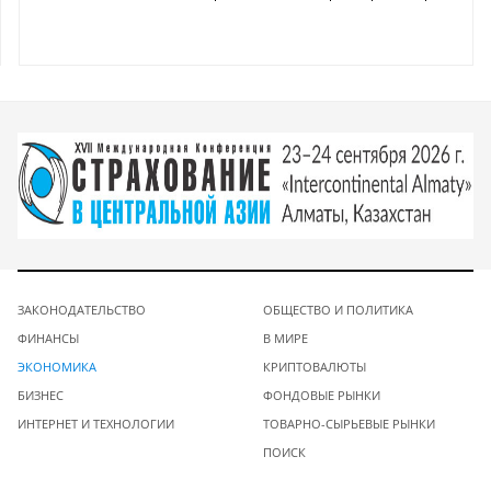
ЗАКОНОДАТЕЛЬСТВО
ОБЩЕСТВО И ПОЛИТИКА
ФИНАНСЫ
В МИРЕ
ЭКОНОМИКА
КРИПТОВАЛЮТЫ
БИЗНЕС
ФОНДОВЫЕ РЫНКИ
ИНТЕРНЕТ И ТЕХНОЛОГИИ
ТОВАРНО-СЫРЬЕВЫЕ РЫНКИ
ПОИСК