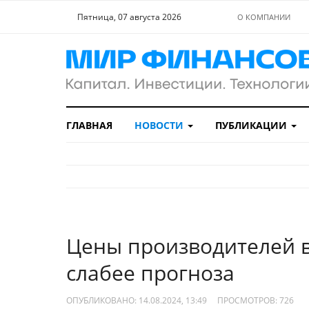
Пятница, 07 августа 2026
О КОМПАНИИ
ГЛАВНАЯ
НОВОСТИ
ПУБЛИКАЦИИ
Цены производителей 
слабее прогноза
ОПУБЛИКОВАНО: 14.08.2024, 13:49
ПРОСМОТРОВ:
726