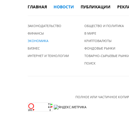
ГЛАВНАЯ
НОВОСТИ
ПУБЛИКАЦИИ
РЕКЛ
ЗАКОНОДАТЕЛЬСТВО
ОБЩЕСТВО И ПОЛИТИКА
ФИНАНСЫ
В МИРЕ
ЭКОНОМИКА
КРИПТОВАЛЮТЫ
БИЗНЕС
ФОНДОВЫЕ РЫНКИ
ИНТЕРНЕТ И ТЕХНОЛОГИИ
ТОВАРНО-СЫРЬЕВЫЕ РЫНК
ПОИСК
ПОЛНОЕ ИЛИ ЧАСТИЧНОЕ КОПИР