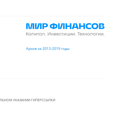
Архив за 2013-2019 годы
ЕЛЬНОМ УКАЗАНИИ ГИПЕРССЫЛКИ