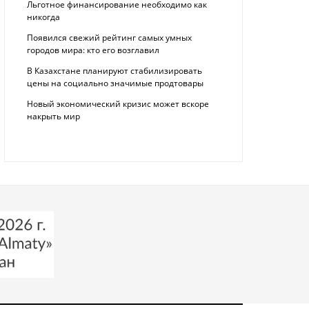
Льготное финансирование необходимо как
никогда
Появился свежий рейтинг самых умных
городов мира: кто его возглавил
В Казахстане планируют стабилизировать
цены на социально значимые продтовары
Новый экономический кризис может вскоре
накрыть мир