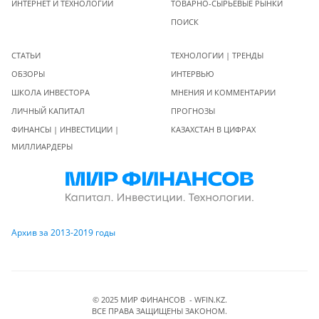
ИНТЕРНЕТ И ТЕХНОЛОГИИ
ТОВАРНО-СЫРЬЕВЫЕ РЫНКИ
ПОИСК
СТАТЬИ
ТЕХНОЛОГИИ | ТРЕНДЫ
ОБЗОРЫ
ИНТЕРВЬЮ
ШКОЛА ИНВЕСТОРА
МНЕНИЯ И КОММЕНТАРИИ
ЛИЧНЫЙ КАПИТАЛ
ПРОГНОЗЫ
ФИНАНСЫ | ИНВЕСТИЦИИ |
КАЗАХСТАН В ЦИФРАХ
МИЛЛИАРДЕРЫ
Архив за 2013-2019 годы
© 2025 МИР ФИНАНСОВ - WFIN.KZ.
ВСЕ ПРАВА ЗАЩИЩЕНЫ ЗАКОНОМ.