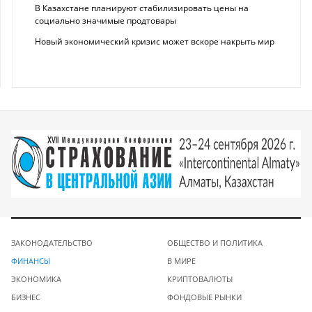
В Казахстане планируют стабилизировать цены на
социально значимые продтовары
Новый экономический кризис может вскоре накрыть мир
ЗАКОНОДАТЕЛЬСТВО
ОБЩЕСТВО И ПОЛИТИКА
ФИНАНСЫ
В МИРЕ
ЭКОНОМИКА
КРИПТОВАЛЮТЫ
БИЗНЕС
ФОНДОВЫЕ РЫНКИ