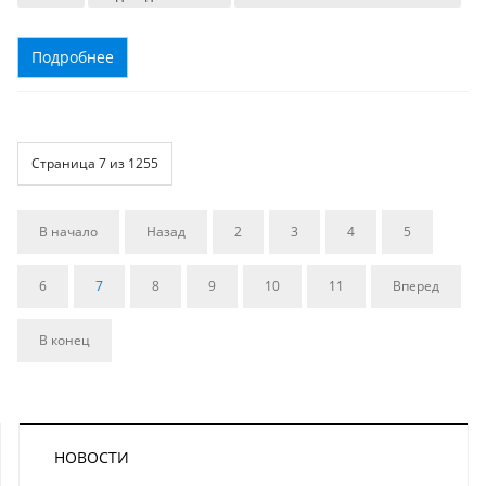
Подробнее
Страница 7 из 1255
В начало
Назад
2
3
4
5
6
7
8
9
10
11
Вперед
В конец
НОВОСТИ