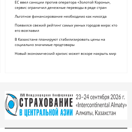
ЕС ввел санкции против оператора «Золотой Короны»,
сервис ограничил денежные переводы в ряде стран
Льготное финансирование необходимо как никогда
Появился свежий рейтинг самых умных городов мира: кто
его возглавил
В Казахстане планируют стабилизировать цены на
социально значимые продтовары
Новый экономический кризис может вскоре накрыть мир