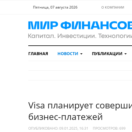
Пятница, 07 августа 2026
О КОМПАНИИ
ГЛАВНАЯ
НОВОСТИ
ПУБЛИКАЦИИ
Visa планирует соверш
бизнес-платежей
ОПУБЛИКОВАНО: 09.01.2025, 16:31
ПРОСМОТРОВ:
699