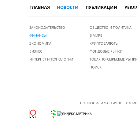
ГЛАВНАЯ
НОВОСТИ
ПУБЛИКАЦИИ
РЕКЛ
ЗАКОНОДАТЕЛЬСТВО
ОБЩЕСТВО И ПОЛИТИКА
ФИНАНСЫ
В МИРЕ
ЭКОНОМИКА
КРИПТОВАЛЮТЫ
БИЗНЕС
ФОНДОВЫЕ РЫНКИ
ИНТЕРНЕТ И ТЕХНОЛОГИИ
ТОВАРНО-СЫРЬЕВЫЕ РЫНК
ПОИСК
ПОЛНОЕ ИЛИ ЧАСТИЧНОЕ КОПИР