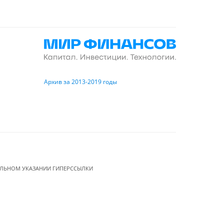
Архив за 2013-2019 годы
ЕЛЬНОМ УКАЗАНИИ ГИПЕРССЫЛКИ