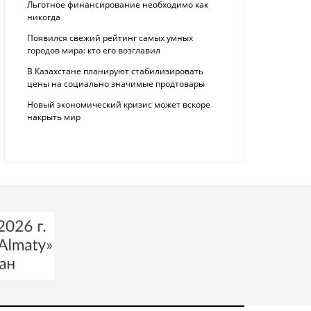
Льготное финансирование необходимо как
никогда
Появился свежий рейтинг самых умных
городов мира: кто его возглавил
В Казахстане планируют стабилизировать
цены на социально значимые продтовары
Новый экономический кризис может вскоре
накрыть мир