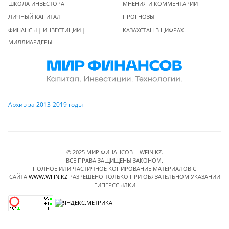
ШКОЛА ИНВЕСТОРА
МНЕНИЯ И КОММЕНТАРИИ
ЛИЧНЫЙ КАПИТАЛ
ПРОГНОЗЫ
ФИНАНСЫ | ИНВЕСТИЦИИ |
КАЗАХСТАН В ЦИФРАХ
МИЛЛИАРДЕРЫ
Архив за 2013-2019 годы
© 2025 МИР ФИНАНСОВ - WFIN.KZ.
ВСЕ ПРАВА ЗАЩИЩЕНЫ ЗАКОНОМ.
ПОЛНОЕ ИЛИ ЧАСТИЧНОЕ КОПИРОВАНИЕ МАТЕРИАЛОВ C
САЙТА
WWW.WFIN.KZ
РАЗРЕШЕНО ТОЛЬКО ПРИ ОБЯЗАТЕЛЬНОМ УКАЗАНИИ
ГИПЕРССЫЛКИ