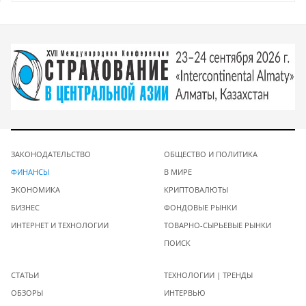
ЗАКОНОДАТЕЛЬСТВО
ОБЩЕСТВО И ПОЛИТИКА
ФИНАНСЫ
В МИРЕ
ЭКОНОМИКА
КРИПТОВАЛЮТЫ
БИЗНЕС
ФОНДОВЫЕ РЫНКИ
ИНТЕРНЕТ И ТЕХНОЛОГИИ
ТОВАРНО-СЫРЬЕВЫЕ РЫНКИ
ПОИСК
СТАТЬИ
ТЕХНОЛОГИИ | ТРЕНДЫ
ОБЗОРЫ
ИНТЕРВЬЮ