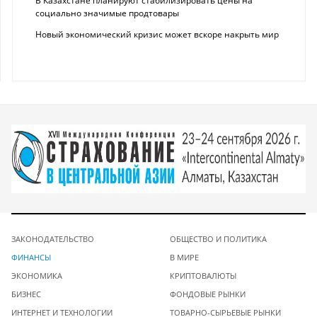
В Казахстане планируют стабилизировать цены на
социально значимые продтовары
Новый экономический кризис может вскоре накрыть мир
ЗАКОНОДАТЕЛЬСТВО
ОБЩЕСТВО И ПОЛИТИКА
ФИНАНСЫ
В МИРЕ
ЭКОНОМИКА
КРИПТОВАЛЮТЫ
БИЗНЕС
ФОНДОВЫЕ РЫНКИ
ИНТЕРНЕТ И ТЕХНОЛОГИИ
ТОВАРНО-СЫРЬЕВЫЕ РЫНКИ