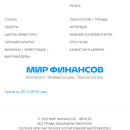
ПОИСК
СТАТЬИ
ТЕХНОЛОГИИ | ТРЕНДЫ
ОБЗОРЫ
ИНТЕРВЬЮ
ШКОЛА ИНВЕСТОРА
МНЕНИЯ И КОММЕНТАРИИ
ЛИЧНЫЙ КАПИТАЛ
ПРОГНОЗЫ
ФИНАНСЫ | ИНВЕСТИЦИИ |
КАЗАХСТАН В ЦИФРАХ
МИЛЛИАРДЕРЫ
Архив за 2013-2019 годы
© 2025 МИР ФИНАНСОВ - WFIN.KZ.
ВСЕ ПРАВА ЗАЩИЩЕНЫ ЗАКОНОМ.
ПОЛНОЕ ИЛИ ЧАСТИЧНОЕ КОПИРОВАНИЕ МАТЕРИАЛОВ C