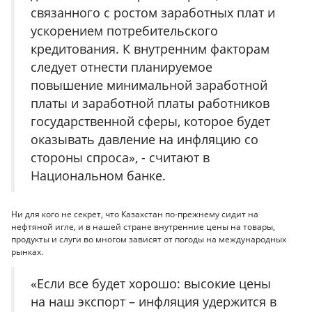
связанного с ростом заработных плат и
ускорением потребительского
кредитования. К внутренним факторам
следует отнести планируемое
повышение минимальной заработной
платы и заработной платы работников
государственной сферы, которое будет
оказывать давление на инфляцию со
стороны спроса», - считают в
Национальном банке.
Ни для кого не секрет, что Казахстан по-прежнему сидит на
нефтяной игле, и в нашей стране внутренние цены на товары,
продукты и слуги во многом зависят от погоды на международных
рынках.
«Если все будет хорошо: высокие цены
на наш экспорт – инфляция удержится в