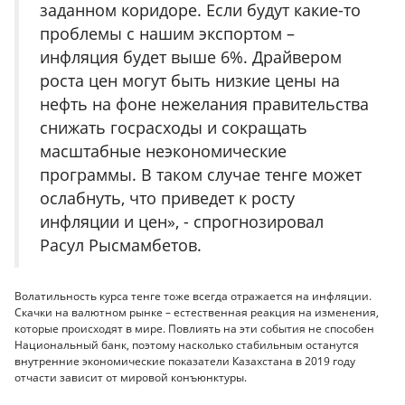
заданном коридоре. Если будут какие-то
проблемы с нашим экспортом –
инфляция будет выше 6%. Драйвером
роста цен могут быть низкие цены на
нефть на фоне нежелания правительства
снижать госрасходы и сокращать
масштабные неэкономические
программы. В таком случае тенге может
ослабнуть, что приведет к росту
инфляции и цен», - спрогнозировал
Расул Рысмамбетов.
Волатильность курса тенге тоже всегда отражается на инфляции.
Скачки на валютном рынке – естественная реакция на изменения,
которые происходят в мире. Повлиять на эти события не способен
Национальный банк, поэтому насколько стабильным останутся
внутренние экономические показатели Казахстана в 2019 году
отчасти зависит от мировой конъюнктуры.