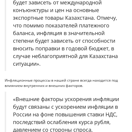
будет зависеть от международной
конъюнктуры и цен на основные
экспортные товары Казахстана. Отмечу,
что помимо показателей платежного
баланса, инфляция в значительной
степени будет зависеть от способности
вносить поправки в годовой бюджет, в
случае неблагоприятной для Казахстана
ситуации».
Инфляционные процессы в нашей стране всегда находится под
влиянием внутренних и внешних факторов.
«Внешние факторы ускорения инфляции
будут связаны с ускорением инфляции в
России на фоне повышения ставки НДС,
последствий ослабления курса рубля,
давлением со стороны спроса,