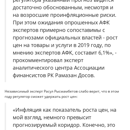
достаточно обоснованным, несмотря и
на возросшие проинфляционные риски.
При этом ожидания опрошенных АФК
экспертов примерно сопоставимы с
прогнозами официальных властей - рост
цен на товары и услуги в 2019 году, по
мнению экспертов АФК, составит 6,1%», -
прокомментировал эксперт
аналитического центра Ассоциации
финансистов РК Рамазан Досов.
Независимый эксперт Расул Рысмамбетов слабо верит, что в этом
году регулятор сможет удержать рост цен:
«Инфляция как показатель роста цен, на
мой взгляд, немного превысит
прогнозируемый коридор. Конечно, это