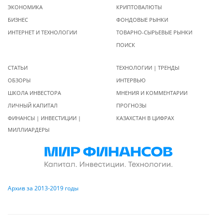
ЭКОНОМИКА
КРИПТОВАЛЮТЫ
БИЗНЕС
ФОНДОВЫЕ РЫНКИ
ИНТЕРНЕТ И ТЕХНОЛОГИИ
ТОВАРНО-СЫРЬЕВЫЕ РЫНКИ
ПОИСК
СТАТЬИ
ТЕХНОЛОГИИ | ТРЕНДЫ
ОБЗОРЫ
ИНТЕРВЬЮ
ШКОЛА ИНВЕСТОРА
МНЕНИЯ И КОММЕНТАРИИ
ЛИЧНЫЙ КАПИТАЛ
ПРОГНОЗЫ
ФИНАНСЫ | ИНВЕСТИЦИИ |
КАЗАХСТАН В ЦИФРАХ
МИЛЛИАРДЕРЫ
Архив за 2013-2019 годы