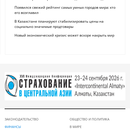
Появился свежий рейтинг самых умных городов мира: кто
его возглавил
В Казахстане планируют стабилизировать цены на
социально значимые продтовары
Новый экономический кризис может вскоре накрыть мир
ЗАКОНОДАТЕЛЬСТВО
ОБЩЕСТВО И ПОЛИТИКА
ФИНАНСЫ
В МИРЕ