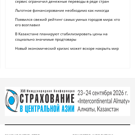
сервис ограничил денежные переводы в ряде стран
Льготное финансирование необходимо как никогда
Появился свежий рейтинг самых умных городов мира: кто
его возглавил
В Казахстане планируют стабилизировать цены на
социально значимые продтовары
Новый экономический кризис может вскоре накрыть мир