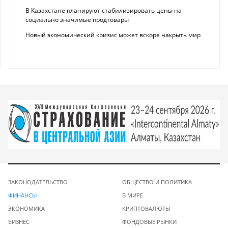
В Казахстане планируют стабилизировать цены на
социально значимые продтовары
Новый экономический кризис может вскоре накрыть мир
ЗАКОНОДАТЕЛЬСТВО
ОБЩЕСТВО И ПОЛИТИКА
ФИНАНСЫ
В МИРЕ
ЭКОНОМИКА
КРИПТОВАЛЮТЫ
БИЗНЕС
ФОНДОВЫЕ РЫНКИ