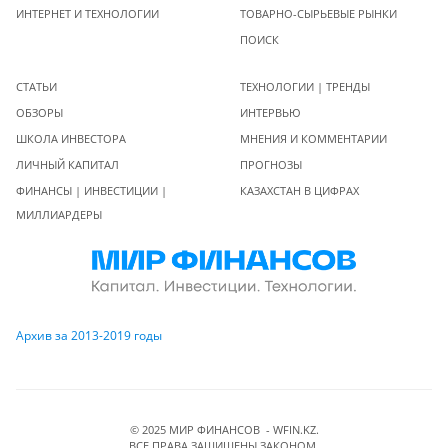
ИНТЕРНЕТ И ТЕХНОЛОГИИ
ТОВАРНО-СЫРЬЕВЫЕ РЫНКИ
ПОИСК
СТАТЬИ
ТЕХНОЛОГИИ | ТРЕНДЫ
ОБЗОРЫ
ИНТЕРВЬЮ
ШКОЛА ИНВЕСТОРА
МНЕНИЯ И КОММЕНТАРИИ
ЛИЧНЫЙ КАПИТАЛ
ПРОГНОЗЫ
ФИНАНСЫ | ИНВЕСТИЦИИ |
КАЗАХСТАН В ЦИФРАХ
МИЛЛИАРДЕРЫ
Архив за 2013-2019 годы
© 2025 МИР ФИНАНСОВ - WFIN.KZ.
ВСЕ ПРАВА ЗАЩИЩЕНЫ ЗАКОНОМ.