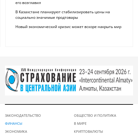
его возглавил
В Казахстане планируют стабилизировать цены на
социально значимые продтовары
Новый экономический кризис может вскоре накрыть мир
ЗАКОНОДАТЕЛЬСТВО
ОБЩЕСТВО И ПОЛИТИКА
ФИНАНСЫ
В МИРЕ
ЭКОНОМИКА
КРИПТОВАЛЮТЫ