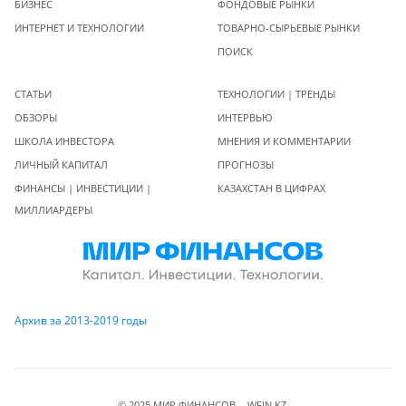
БИЗНЕС
ФОНДОВЫЕ РЫНКИ
ИНТЕРНЕТ И ТЕХНОЛОГИИ
ТОВАРНО-СЫРЬЕВЫЕ РЫНКИ
ПОИСК
СТАТЬИ
ТЕХНОЛОГИИ | ТРЕНДЫ
ОБЗОРЫ
ИНТЕРВЬЮ
ШКОЛА ИНВЕСТОРА
МНЕНИЯ И КОММЕНТАРИИ
ЛИЧНЫЙ КАПИТАЛ
ПРОГНОЗЫ
ФИНАНСЫ | ИНВЕСТИЦИИ |
КАЗАХСТАН В ЦИФРАХ
МИЛЛИАРДЕРЫ
Архив за 2013-2019 годы
© 2025 МИР ФИНАНСОВ - WFIN.KZ.