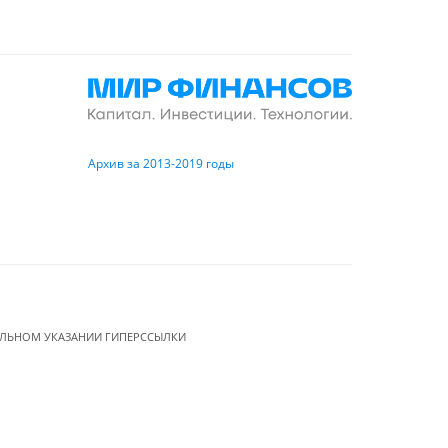
Архив за 2013-2019 годы
ЕЛЬНОМ УКАЗАНИИ ГИПЕРССЫЛКИ