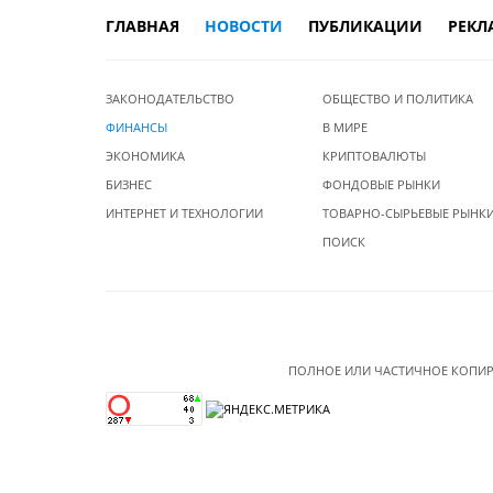
ГЛАВНАЯ
НОВОСТИ
ПУБЛИКАЦИИ
РЕКЛ
ЗАКОНОДАТЕЛЬСТВО
ОБЩЕСТВО И ПОЛИТИКА
ФИНАНСЫ
В МИРЕ
ЭКОНОМИКА
КРИПТОВАЛЮТЫ
БИЗНЕС
ФОНДОВЫЕ РЫНКИ
ИНТЕРНЕТ И ТЕХНОЛОГИИ
ТОВАРНО-СЫРЬЕВЫЕ РЫНК
ПОИСК
ПОЛНОЕ ИЛИ ЧАСТИЧНОЕ КОПИР