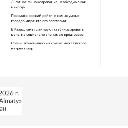
Льготное финансирование необходимо как
никогда
Появился свежий рейтинг самых умных
городов мира: кто его возглавил
В Казахстане планируют стабилизировать
цены на социально значимые продтовары
Новый экономический кризис может вскоре
накрыть мир