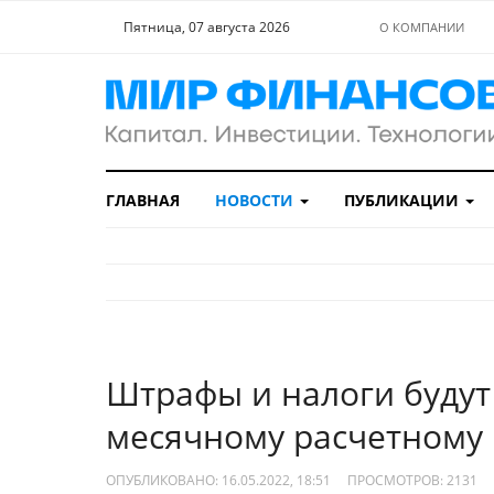
Пятница, 07 августа 2026
О КОМПАНИИ
ГЛАВНАЯ
НОВОСТИ
ПУБЛИКАЦИИ
Штрафы и налоги будут
месячному расчетному
ОПУБЛИКОВАНО: 16.05.2022, 18:51
ПРОСМОТРОВ:
2131