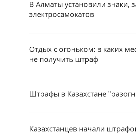
В Алматы установили знаки,
электросамокатов
Отдых с огоньком: в каких м
не получить штраф
Штрафы в Казахстане "разогн
Казахстанцев начали штрафов