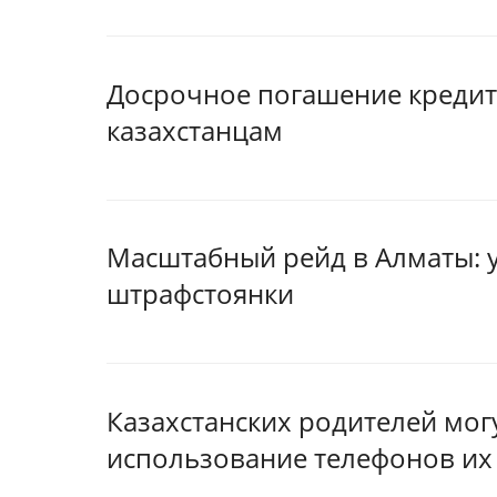
Досрочное погашение кредито
казахстанцам
Масштабный рейд в Алматы: у
штрафстоянки
Казахстанских родителей мог
использование телефонов их