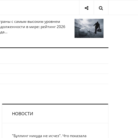
траны с самым высоким уровнем
адолженности в мире: рейтинг 2026
да...
НОВОСТИ
"Буллинг никуда не исчез". Что показала