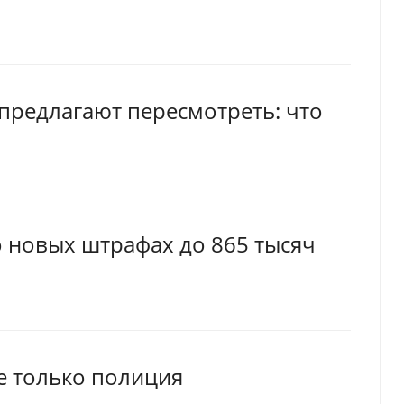
предлагают пересмотреть: что
 новых штрафах до 865 тысяч
е только полиция