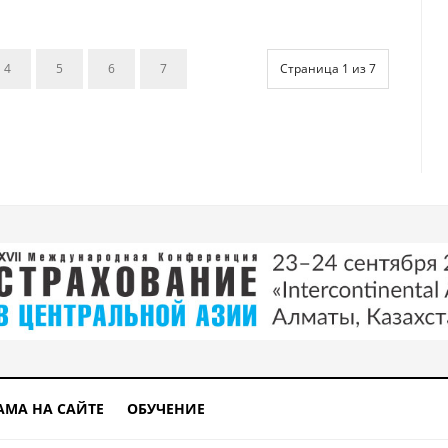
4
5
6
7
Страница 1 из 7
АМА НА САЙТЕ
ОБУЧЕНИЕ