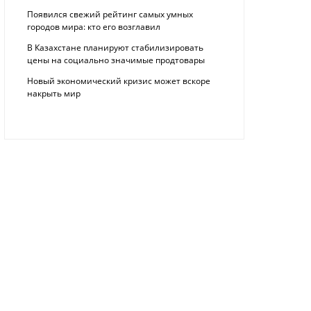
Появился свежий рейтинг самых умных
городов мира: кто его возглавил
В Казахстане планируют стабилизировать
цены на социально значимые продтовары
Новый экономический кризис может вскоре
накрыть мир