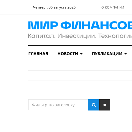
Четверг, 06 августа 2026
О КОМПАНИИ
ГЛАВНАЯ
НОВОСТИ
ПУБЛИКАЦИИ
Фильтр
по
заголовку