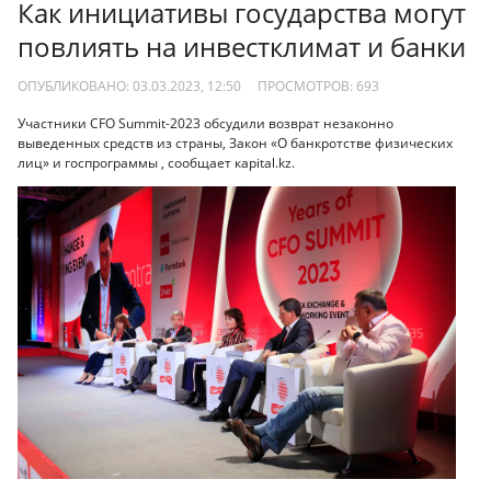
Как инициативы государства могут
повлиять на инвестклимат и банки
ОПУБЛИКОВАНО: 03.03.2023, 12:50
ПРОСМОТРОВ:
693
Участники CFO Summit-2023 обсудили возврат незаконно
выведенных средств из страны, Закон «О банкротстве физических
лиц» и госпрограммы , сообщает кapital.kz.