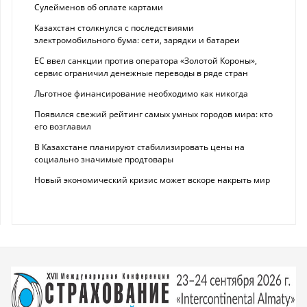
Сулейменов об оплате картами
Казахстан столкнулся с последствиями
электромобильного бума: сети, зарядки и батареи
ЕС ввел санкции против оператора «Золотой Короны»,
сервис ограничил денежные переводы в ряде стран
Льготное финансирование необходимо как никогда
Появился свежий рейтинг самых умных городов мира: кто
его возглавил
В Казахстане планируют стабилизировать цены на
социально значимые продтовары
Новый экономический кризис может вскоре накрыть мир