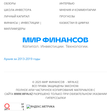
ОБЗОРЫ
ИНТЕРВЬЮ
ШКОЛА ИНВЕСТОРА
МНЕНИЯ И КОММЕНТАРИИ
ЛИЧНЫЙ КАПИТАЛ
ПРОГНОЗЫ
ФИНАНСЫ | ИНВЕСТИЦИИ |
КАЗАХСТАН В ЦИФРАХ
МИЛЛИАРДЕРЫ
Архив за 2013-2019 годы
© 2025 МИР ФИНАНСОВ - WFIN.KZ.
ВСЕ ПРАВА ЗАЩИЩЕНЫ ЗАКОНОМ.
ПОЛНОЕ ИЛИ ЧАСТИЧНОЕ КОПИРОВАНИЕ МАТЕРИАЛОВ C
САЙТА
WWW.WFIN.KZ
РАЗРЕШЕНО ТОЛЬКО ПРИ ОБЯЗАТЕЛЬНОМ УКАЗАНИИ
ГИПЕРССЫЛКИ