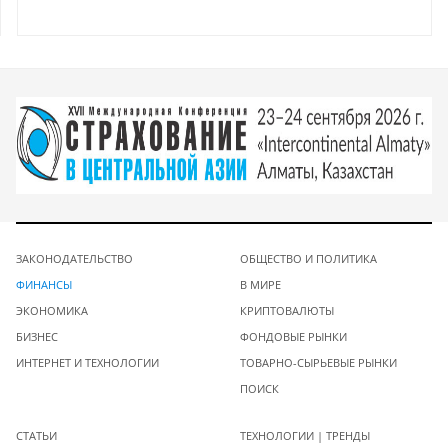
ЗАКОНОДАТЕЛЬСТВО
ОБЩЕСТВО И ПОЛИТИКА
ФИНАНСЫ
В МИРЕ
ЭКОНОМИКА
КРИПТОВАЛЮТЫ
БИЗНЕС
ФОНДОВЫЕ РЫНКИ
ИНТЕРНЕТ И ТЕХНОЛОГИИ
ТОВАРНО-СЫРЬЕВЫЕ РЫНКИ
ПОИСК
СТАТЬИ
ТЕХНОЛОГИИ | ТРЕНДЫ