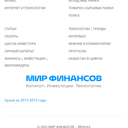
БИЗНЕС
ФОНДОВЫЕ РЫНКИ
ИНТЕРНЕТ И ТЕХНОЛОГИИ
ТОВАРНО-СЫРЬЕВЫЕ РЫНКИ
ПОИСК
СТАТЬИ
ТЕХНОЛОГИИ | ТРЕНДЫ
ОБЗОРЫ
ИНТЕРВЬЮ
ШКОЛА ИНВЕСТОРА
МНЕНИЯ И КОММЕНТАРИИ
ЛИЧНЫЙ КАПИТАЛ
ПРОГНОЗЫ
ФИНАНСЫ | ИНВЕСТИЦИИ |
КАЗАХСТАН В ЦИФРАХ
МИЛЛИАРДЕРЫ
Архив за 2013-2019 годы
© 2025 МИР ФИНАНСОВ - WFIN.KZ.