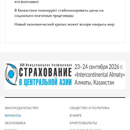
его возглавил
В Казахстане планируют стабилизировать цены на
социально значимые продтовары
Новый экономический кризис может вскоре накрыть мир
ЗАКОНОДАТЕЛЬСТВО
ОБЩЕСТВО И ПОЛИТИКА
ФИНАНСЫ
В МИРЕ
ЭКОНОМИКА
КРИПТОВАЛЮТЫ