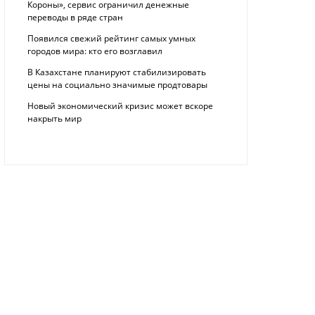
Короны», сервис ограничил денежные
переводы в ряде стран
Появился свежий рейтинг самых умных
городов мира: кто его возглавил
В Казахстане планируют стабилизировать
цены на социально значимые продтовары
Новый экономический кризис может вскоре
накрыть мир