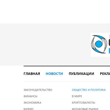
ГЛАВНАЯ
НОВОСТИ
ПУБЛИКАЦИИ
РЕКЛ
ЗАКОНОДАТЕЛЬСТВО
ОБЩЕСТВО И ПОЛИТИКА
ФИНАНСЫ
В МИРЕ
ЭКОНОМИКА
КРИПТОВАЛЮТЫ
БИЗНЕС
ФОНДОВЫЕ РЫНКИ