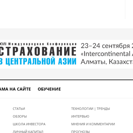
АМА НА САЙТЕ
ОБУЧЕНИЕ
СТАТЬИ
ТЕХНОЛОГИИ | ТРЕНДЫ
ОБЗОРЫ
ИНТЕРВЬЮ
ШКОЛА ИНВЕСТОРА
МНЕНИЯ И КОММЕНТАРИИ
ЛИЧНЫЙ КАПИТАЛ
ПРОГНОЗЫ