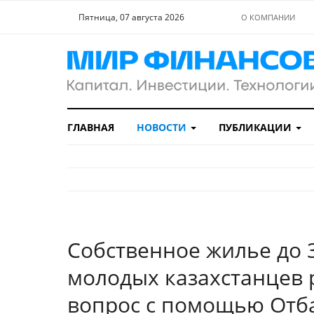
Пятница, 07 августа 2026
О КОМПАНИИ
ГЛАВНАЯ
НОВОСТИ
ПУБЛИКАЦИИ
Собственное жилье до 3
молодых казахстанце
вопрос с помощью Отб