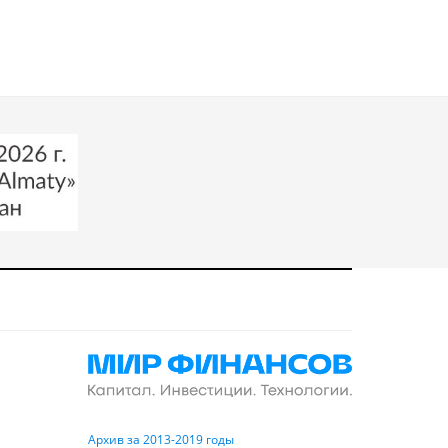
Архив за 2013-2019 годы