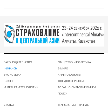
ЗАКОНОДАТЕЛЬСТВО
ОБЩЕСТВО И ПОЛИТИКА
ФИНАНСЫ
В МИРЕ
ЭКОНОМИКА
КРИПТОВАЛЮТЫ
БИЗНЕС
ФОНДОВЫЕ РЫНКИ
ИНТЕРНЕТ И ТЕХНОЛОГИИ
ТОВАРНО-СЫРЬЕВЫЕ РЫНКИ
ПОИСК
СТАТЬИ
ТЕХНОЛОГИИ | ТРЕНДЫ