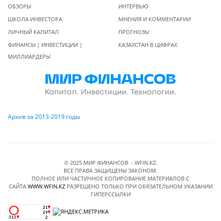
ОБЗОРЫ
ИНТЕРВЬЮ
ШКОЛА ИНВЕСТОРА
МНЕНИЯ И КОММЕНТАРИИ
ЛИЧНЫЙ КАПИТАЛ
ПРОГНОЗЫ
ФИНАНСЫ | ИНВЕСТИЦИИ |
КАЗАХСТАН В ЦИФРАХ
МИЛЛИАРДЕРЫ
Архив за 2013-2019 годы
© 2025 МИР ФИНАНСОВ - WFIN.KZ.
ВСЕ ПРАВА ЗАЩИЩЕНЫ ЗАКОНОМ.
ПОЛНОЕ ИЛИ ЧАСТИЧНОЕ КОПИРОВАНИЕ МАТЕРИАЛОВ C
САЙТА
WWW.WFIN.KZ
РАЗРЕШЕНО ТОЛЬКО ПРИ ОБЯЗАТЕЛЬНОМ УКАЗАНИИ
ГИПЕРССЫЛКИ