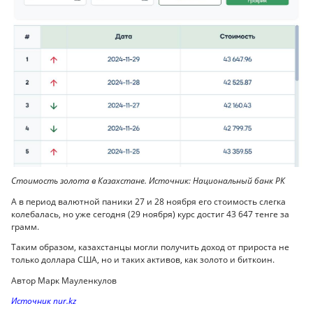
Стоимость золота в Казахстане. Источник: Национальный банк РК
А в период валютной паники 27 и 28 ноября его стоимость слегка
колебалась, но уже сегодня (29 ноября) курс достиг 43 647 тенге за
грамм.
Таким образом, казахстанцы могли получить доход от прироста не
только доллара США, но и таких активов, как золото и биткоин.
Автор Марк Мауленкулов
Источник nur.kz