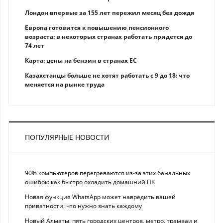
Лондон впервые за 155 лет пережил месяц без дождя
Европа готовится к повышению пенсионного
возраста: в некоторых странах работать придется до
74 лет
Карта: цены на бензин в странах ЕС
Казахстанцы больше не хотят работать с 9 до 18: что
меняется на рынке труда
ПОПУЛЯРНЫЕ НОВОСТИ
90% компьютеров перегреваются из-за этих банальных
ошибок: как быстро охладить домашний ПК
Новая функция WhatsApp может навредить вашей
приватности: что нужно знать каждому
Новый Алматы: пять городских центров, метро, трамваи и