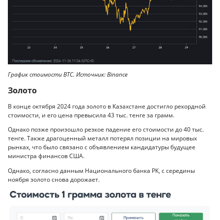
График стоимости BTC. Источник: Binance
Золото
В конце октября 2024 года золото в Казахстане достигло рекордной
стоимости, и его цена превысила 43 тыс. тенге за грамм.
Однако позже произошло резкое падение его стоимости до 40 тыс.
тенге. Также драгоценный металл потерял позиции на мировых
рынках, что было связано с объявлением кандидатуры будущее
министра финансов США.
Однако, согласно данным Национального банка РК, с середины
ноября золото снова дорожает.