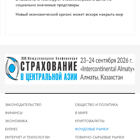
социально значимые продтовары
Новый экономический кризис может вскоре накрыть мир
ЗАКОНОДАТЕЛЬСТВО
ОБЩЕСТВО И ПОЛИТИКА
ФИНАНСЫ
В МИРЕ
ЭКОНОМИКА
КРИПТОВАЛЮТЫ
БИЗНЕС
ФОНДОВЫЕ РЫНКИ
ИНТЕРНЕТ И ТЕХНОЛОГИИ
ТОВАРНО-СЫРЬЕВЫЕ РЫНКИ