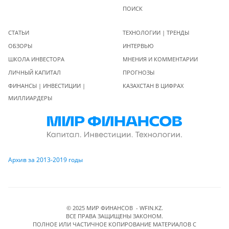
ПОИСК
СТАТЬИ
ТЕХНОЛОГИИ | ТРЕНДЫ
ОБЗОРЫ
ИНТЕРВЬЮ
ШКОЛА ИНВЕСТОРА
МНЕНИЯ И КОММЕНТАРИИ
ЛИЧНЫЙ КАПИТАЛ
ПРОГНОЗЫ
ФИНАНСЫ | ИНВЕСТИЦИИ |
КАЗАХСТАН В ЦИФРАХ
МИЛЛИАРДЕРЫ
Архив за 2013-2019 годы
© 2025 МИР ФИНАНСОВ - WFIN.KZ.
ВСЕ ПРАВА ЗАЩИЩЕНЫ ЗАКОНОМ.
ПОЛНОЕ ИЛИ ЧАСТИЧНОЕ КОПИРОВАНИЕ МАТЕРИАЛОВ C